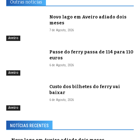
Outras notícias
Novo lago em Aveiro adiado dois
meses
7 de Agosto, 2026
Aveiro
Passe do ferry passa de 114 para 110
euros
6 de Agosto, 2026
Aveiro
Custo dos bilhetes do ferry vai
baixar
6 de Agosto, 2026
Aveiro
NOTÍCIAS RECENTES