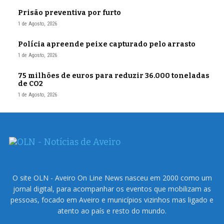
Prisão preventiva por furto
1 de Agosto, 2026
Polícia apreende peixe capturado pelo arrasto
1 de Agosto, 2026
75 milhões de euros para reduzir 36.000 toneladas
de CO2
1 de Agosto, 2026
O site OLN - Aveiro On Line News nasceu em 2000 como um
jornal digital, para acompanhar os eventos que mobilizam as
pessoas, focado em Aveiro e municípios vizinhos mas ligado e
atento ao país e resto do mundo.