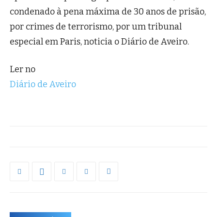
condenado à pena máxima de 30 anos de prisão,
por crimes de terrorismo, por um tribunal
especial em Paris, noticia o Diário de Aveiro.
Ler no
Diário de Aveiro