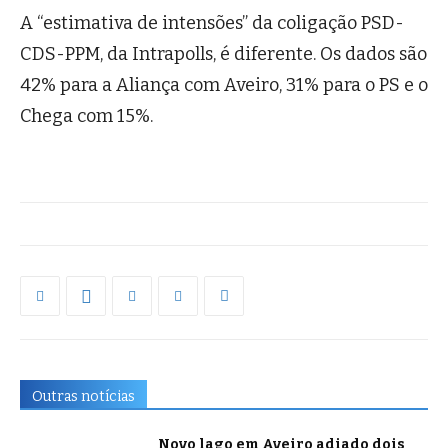
A “estimativa de intensões” da coligação PSD-
CDS-PPM, da Intrapolls, é diferente. Os dados são
42% para a Aliança com Aveiro, 31% para o PS e o
Chega com 15%.
Outras notícias
Novo lago em Aveiro adiado dois