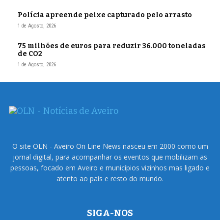
Polícia apreende peixe capturado pelo arrasto
1 de Agosto, 2026
75 milhões de euros para reduzir 36.000 toneladas
de CO2
1 de Agosto, 2026
O site OLN - Aveiro On Line News nasceu em 2000 como um
jornal digital, para acompanhar os eventos que mobilizam as
pessoas, focado em Aveiro e municípios vizinhos mas ligado e
atento ao país e resto do mundo.
SIGA-NOS