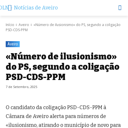
Início
Aveiro
«Número de ilusionismo» do PS, segundo a coligação
PSD-CDS-PPM
Aveiro
«Número de ilusionismo»
do PS, segundo a coligação
PSD-CDS-PPM
7 de Setembro, 2025
O candidato da coligação PSD-CDS-PPM à
Câmara de Aveiro alerta para números de
«ilusionismo, atirando o município de novo para