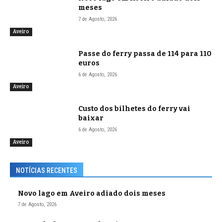
meses
7 de Agosto, 2026
Aveiro
Passe do ferry passa de 114 para 110
euros
6 de Agosto, 2026
Aveiro
Custo dos bilhetes do ferry vai
baixar
6 de Agosto, 2026
Aveiro
NOTÍCIAS RECENTES
Novo lago em Aveiro adiado dois meses
7 de Agosto, 2026