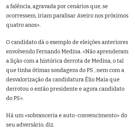
a falência, agravada por cenários que, se
ocorressem, iriam paralisar Aveiro nos próximos
quatro anos».
O candidato dá o exemplo de eleições anteriores
envolvendo Fernando Medina. «Não aprenderam
a lição com a histórica derrota de Medina, o tal
que tinha ótimas sondagens do PS , nem com a
desvalorização da candidatura Élio Maia que
derrotou o então presidente e agora candidato
do PS».
Há um «sobranceria e auto-convencimento» do
seu adversário, diz.