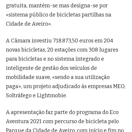
gratuita, mantém-se mas designa-se por
«sistema público de bicicletas partilhas na
Cidade de Aveiro».
A Câmara investiu 718.873,50 euros em 204
novas bicicletas, 20 estações com 308 lugares
para bicicletas e no sistema integrado e
inteligente de gestão dos veículos de
mobilidade suave, «sendo a sua utilização
paga», um projeto adjudicado às empresas MEO,
Soltráfego e Lightmobie.
A apresentação faz parte do programa do Eco
Aventura 2021 com percurso de bicicleta pelo
Parque da Cidade de Aveiro, com início e fim no