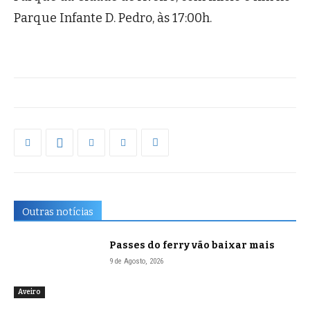
Parque Infante D. Pedro, às 17:00h.
Outras notícias
Passes do ferry vão baixar mais
9 de Agosto, 2026
Aveiro