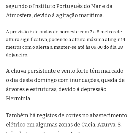
segundo o Instituto Português do Mar e da
Atmosfera, devido à agitação marítima.
A previsão é de ondas de noroeste com 7 a 8 metros de
altura significativa, podendo a altura máxima atingir 14
metros com o alerta a manter-se até às 09:00 do dia 28
de janeiro.
A chuva persistente e vento forte têm marcado
o dia deste domingo com inundações, queda de
árvores e estruturas, devido à depressão
Hermínia.
Também há registos de cortes no abastecimento
elétrico em algumas zonas de Cacia, Azurva, S.