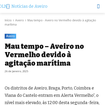
Início
Aveiro
Mau tempo - Aveiro no Vermelho devido à agitação
marítima
Aveiro
Mau tempo – Aveiro no
Vermelho devido à
agitação marítima
26 de Janeiro, 2025
Os distritos de Aveiro, Braga, Porto, Coimbra e
Viana do Castelo entram em Alerta Vermelho”, o
nível mais elevado, às 12:00 desta segunda-feira,