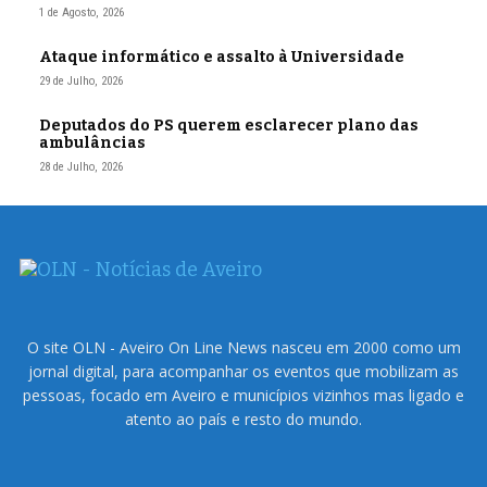
1 de Agosto, 2026
Ataque informático e assalto à Universidade
29 de Julho, 2026
Deputados do PS querem esclarecer plano das
ambulâncias
28 de Julho, 2026
O site OLN - Aveiro On Line News nasceu em 2000 como um
jornal digital, para acompanhar os eventos que mobilizam as
pessoas, focado em Aveiro e municípios vizinhos mas ligado e
atento ao país e resto do mundo.