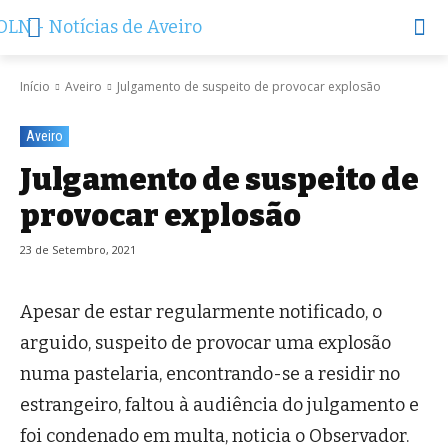
Início
Aveiro
Julgamento de suspeito de provocar explosão
Aveiro
Julgamento de suspeito de
provocar explosão
23 de Setembro, 2021
Apesar de estar regularmente notificado, o
arguido, suspeito de provocar uma explosão
numa pastelaria, encontrando-se a residir no
estrangeiro, faltou à audiência do julgamento e
foi condenado em multa, noticia o Observador.