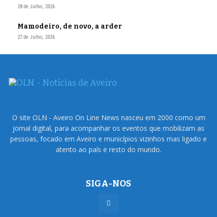
28 de Julho, 2026
Mamodeiro, de novo, a arder
27 de Julho, 2026
O site OLN - Aveiro On Line News nasceu em 2000 como um
jornal digital, para acompanhar os eventos que mobilizam as
pessoas, focado em Aveiro e municípios vizinhos mas ligado e
atento ao país e resto do mundo.
SIGA-NOS