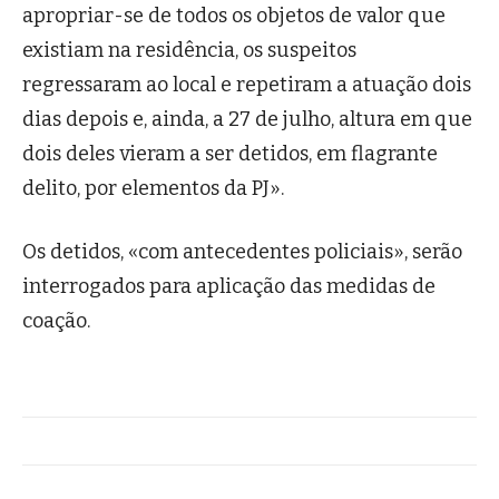
apropriar-se de todos os objetos de valor que
existiam na residência, os suspeitos
regressaram ao local e repetiram a atuação dois
dias depois e, ainda, a 27 de julho, altura em que
dois deles vieram a ser detidos, em flagrante
delito, por elementos da PJ».
Os detidos, «com antecedentes policiais», serão
interrogados para aplicação das medidas de
coação.