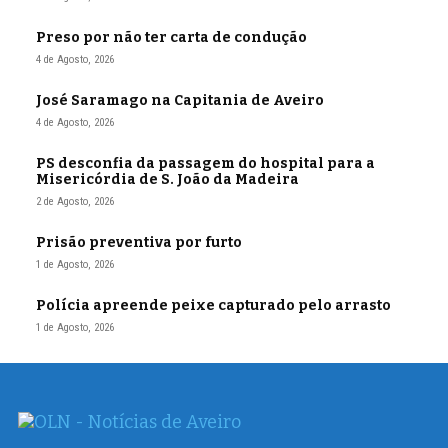
Preso por não ter carta de condução
4 de Agosto, 2026
José Saramago na Capitania de Aveiro
4 de Agosto, 2026
PS desconfia da passagem do hospital para a
Misericórdia de S. João da Madeira
2 de Agosto, 2026
Prisão preventiva por furto
1 de Agosto, 2026
Polícia apreende peixe capturado pelo arrasto
1 de Agosto, 2026