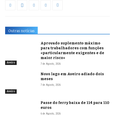
Outras notícias
Aprovado suplemento máximo
para trabalhadores com funções
«particularmente exigentes e de
maior risco»
Aveiro
7 de Agosto, 2026
Novo lago em Aveiro adiado dois
meses
7 de Agosto, 2026
Aveiro
Passe do ferry baixa de 114 para 110
euros
6 de Agosto, 2026