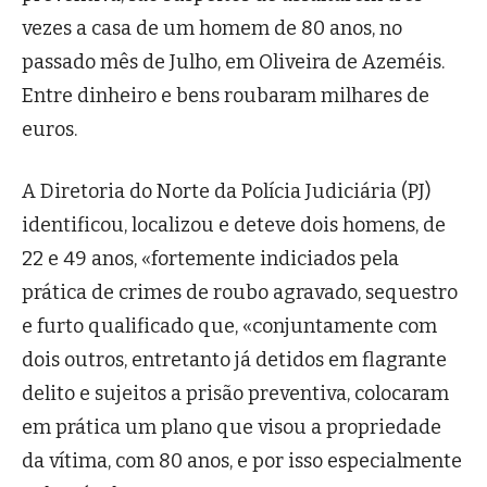
vezes a casa de um homem de 80 anos, no
passado mês de Julho, em Oliveira de Azeméis.
Entre dinheiro e bens roubaram milhares de
euros.
A Diretoria do Norte da Polícia Judiciária (PJ)
identificou, localizou e deteve dois homens, de
22 e 49 anos, «fortemente indiciados pela
prática de crimes de roubo agravado, sequestro
e furto qualificado que, «conjuntamente com
dois outros, entretanto já detidos em flagrante
delito e sujeitos a prisão preventiva, colocaram
em prática um plano que visou a propriedade
da vítima, com 80 anos, e por isso especialmente