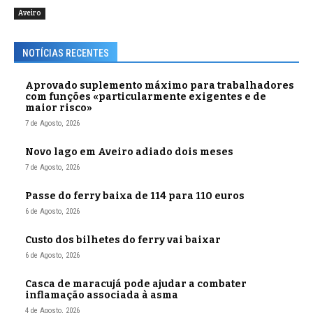
Aveiro
NOTÍCIAS RECENTES
Aprovado suplemento máximo para trabalhadores
com funções «particularmente exigentes e de
maior risco»
7 de Agosto, 2026
Novo lago em Aveiro adiado dois meses
7 de Agosto, 2026
Passe do ferry baixa de 114 para 110 euros
6 de Agosto, 2026
Custo dos bilhetes do ferry vai baixar
6 de Agosto, 2026
Casca de maracujá pode ajudar a combater
inflamação associada à asma
4 de Agosto, 2026