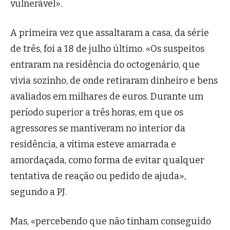
vulnerável».
A primeira vez que assaltaram a casa, da série
de três, foi a 18 de julho último. «Os suspeitos
entraram na residência do octogenário, que
vivia sozinho, de onde retiraram dinheiro e bens
avaliados em milhares de euros. Durante um
período superior a três horas, em que os
agressores se mantiveram no interior da
residência, a vítima esteve amarrada e
amordaçada, como forma de evitar qualquer
tentativa de reação ou pedido de ajuda»,
segundo a PJ.
Mas, «percebendo que não tinham conseguido