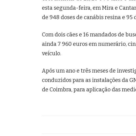
esta segunda-feira, em Mira e Cantan
de 948 doses de canábis resina e 95
Com dois cães e 16 mandados de bus
ainda 7 960 euros em numerário, cin
veículo.
Após um ano e três meses de investi
conduzidos para as instalações da G
de Coimbra, para aplicação das medi