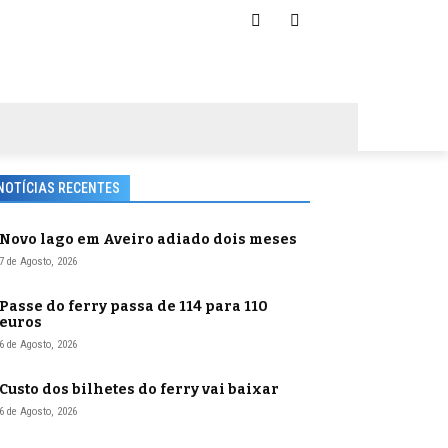
NOTÍCIAS RECENTES
Novo lago em Aveiro adiado dois meses
7 de Agosto, 2026
Passe do ferry passa de 114 para 110
euros
6 de Agosto, 2026
Custo dos bilhetes do ferry vai baixar
6 de Agosto, 2026