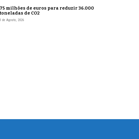
75 milhões de euros para reduzir 36.000
toneladas de CO2
1 de Agosto, 2026