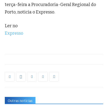
terça-feira a Procuradoria-Geral Regional do
Porto, noticia o Expresso.
Ler no
Expresso
Outras notícias