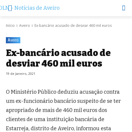
Início
Aveiro
Ex-bancário acusado de desviar 460 mil euros
Aveiro
Ex-bancário acusado de
desviar 460 mil euros
19 de Janeiro, 2021
O Ministério Público deduziu acusação contra
um ex-funcionário bancário suspeito de se ter
apropriado de mais de 460 mil euros dos
clientes de uma instituição bancária de
Estarreja, distrito de Aveiro, informou esta