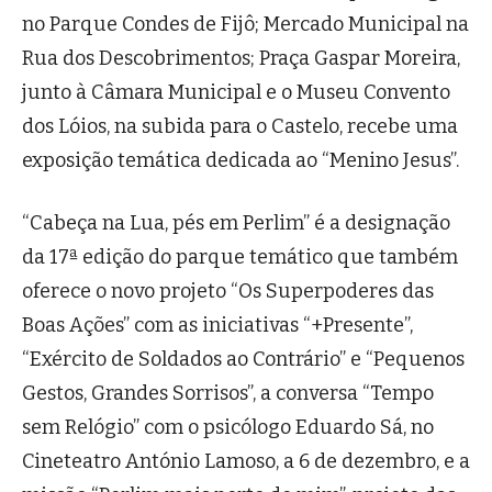
no Parque Condes de Fijô; Mercado Municipal na
Rua dos Descobrimentos; Praça Gaspar Moreira,
junto à Câmara Municipal e o Museu Convento
dos Lóios, na subida para o Castelo, recebe uma
exposição temática dedicada ao “Menino Jesus”.
“Cabeça na Lua, pés em Perlim” é a designação
da 17ª edição do parque temático que também
oferece o novo projeto “Os Superpoderes das
Boas Ações” com as iniciativas “+Presente”,
“Exército de Soldados ao Contrário” e “Pequenos
Gestos, Grandes Sorrisos”, a conversa “Tempo
sem Relógio” com o psicólogo Eduardo Sá, no
Cineteatro António Lamoso, a 6 de dezembro, e a