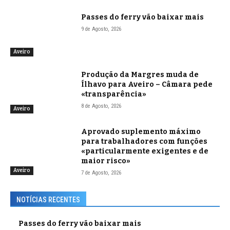
Passes do ferry vão baixar mais
9 de Agosto, 2026
Aveiro
Produção da Margres muda de
Ílhavo para Aveiro – Câmara pede
«transparência»
8 de Agosto, 2026
Aveiro
Aprovado suplemento máximo
para trabalhadores com funções
«particularmente exigentes e de
maior risco»
Aveiro
7 de Agosto, 2026
NOTÍCIAS RECENTES
Passes do ferry vão baixar mais