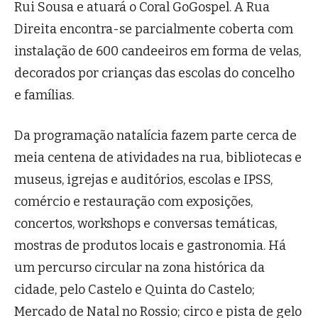
Rui Sousa e atuará o Coral GoGospel. A Rua
Direita encontra-se parcialmente coberta com
instalação de 600 candeeiros em forma de velas,
decorados por crianças das escolas do concelho
e famílias.
Da programação natalícia fazem parte cerca de
meia centena de atividades na rua, bibliotecas e
museus, igrejas e auditórios, escolas e IPSS,
comércio e restauração com exposições,
concertos, workshops e conversas temáticas,
mostras de produtos locais e gastronomia. Há
um percurso circular na zona histórica da
cidade, pelo Castelo e Quinta do Castelo;
Mercado de Natal no Rossio; circo e pista de gelo