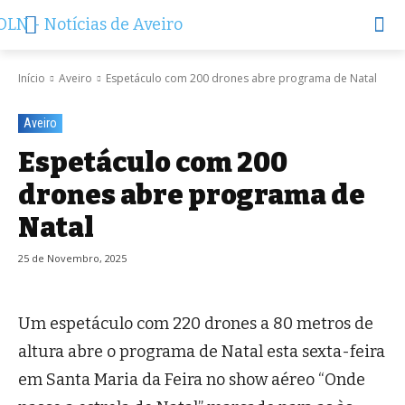
Início
Aveiro
Espetáculo com 200 drones abre programa de Natal
Aveiro
Espetáculo com 200
drones abre programa de
Natal
25 de Novembro, 2025
Um espetáculo com 220 drones a 80 metros de
altura abre o programa de Natal esta sexta-feira
em Santa Maria da Feira no show aéreo “Onde