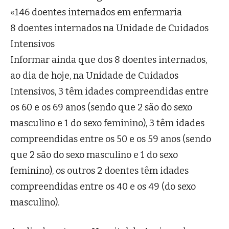
«146 doentes internados em enfermaria
8 doentes internados na Unidade de Cuidados
Intensivos
Informar ainda que dos 8 doentes internados,
ao dia de hoje, na Unidade de Cuidados
Intensivos, 3 têm idades compreendidas entre
os 60 e os 69 anos (sendo que 2 são do sexo
masculino e 1 do sexo feminino), 3 têm idades
compreendidas entre os 50 e os 59 anos (sendo
que 2 são do sexo masculino e 1 do sexo
feminino), os outros 2 doentes têm idades
compreendidas entre os 40 e os 49 (do sexo
masculino).