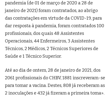
pandemia (de 01 de março de 2020 a 28 de
janeiro de 2021) foram contratados, ao abrigo
das contratações em virtude da COVID-19, para
dar resposta à pandemia, foram contratados 100
profissionais, dos quais 48 Assistentes
Operacionais, 44 Enfermeiros, 3 Assistentes
Técnicos, 2 Médicos, 2 Técnicos Superiores de
Saúde e 1 Técnico Superior.
Até ao dia de ontem, 28 de janeiro de 2021, dos
2061 profissionais do CHBV, 1881 inscreveram-se
para tomar a vacina. Destes, 808 já receberam as
2 inoculações e 432 já fizeram a primeira toma».