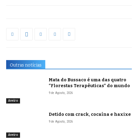
Outras notícias
Mata do Bussaco é uma das quatro
“Florestas Terapêuticas” do mundo
9 de Agosto, 2026
Aveiro
Detido com crack, cocaína e haxixe
9 de Agosto, 2026
Aveiro