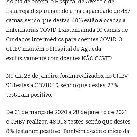
Ao dia de ontem, o Hospital de Aveiro e de
Estarreja dispunham de uma capacidade de 437
camas, sendo que destas, 40% estão alocadas a
Enfermarias COVID. Existem ainda 10 camas de
Cuidados Intermédios para doentes COVID. O
CHBV mantém o Hospital de Águeda
exclusivamente com doentes NÃO COVID.
No dia 28 de janeiro, foram realizados, no CHBV,
96 testes à COVID 19, sendo que destes, 23%
testaram positivo.
De 01 de março de 2020 a 28 de janeiro de 2021
o CHBV realizou 48 308 testes, sendo que destes
8% testaram positivo. Também desde o início da