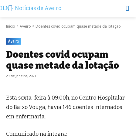
Início
Aveiro
Doentes covid ocupam quase metade da lotação
Aveiro
Doentes covid ocupam
quase metade da lotação
29 de Janeiro, 2021
Esta sexta-feira à 09:00h, no Centro Hospitalar
do Baixo Vouga, havia 146 doentes internados
em enfermaria.
Comunicado na íntegra: