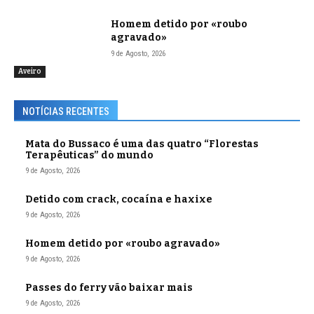
Homem detido por «roubo
agravado»
9 de Agosto, 2026
Aveiro
NOTÍCIAS RECENTES
Mata do Bussaco é uma das quatro “Florestas
Terapêuticas” do mundo
9 de Agosto, 2026
Detido com crack, cocaína e haxixe
9 de Agosto, 2026
Homem detido por «roubo agravado»
9 de Agosto, 2026
Passes do ferry vão baixar mais
9 de Agosto, 2026