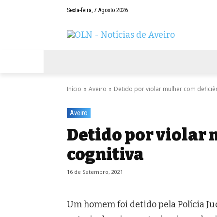
Sexta-feira, 7 Agosto 2026
AVEIRO
NEGÓCIOS
DESPORTOS
Início
Aveiro
Detido por violar mulher com deficiên
Aveiro
Detido por violar
cognitiva
16 de Setembro, 2021
Um homem foi detido pela Polícia Ju