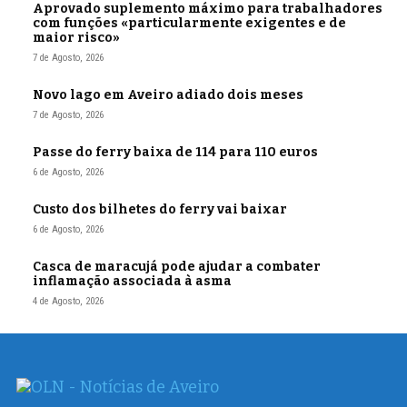
Aprovado suplemento máximo para trabalhadores
com funções «particularmente exigentes e de
maior risco»
7 de Agosto, 2026
Novo lago em Aveiro adiado dois meses
7 de Agosto, 2026
Passe do ferry baixa de 114 para 110 euros
6 de Agosto, 2026
Custo dos bilhetes do ferry vai baixar
6 de Agosto, 2026
Casca de maracujá pode ajudar a combater
inflamação associada à asma
4 de Agosto, 2026