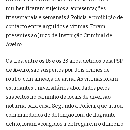
mulher, ficaram sujeitos a apresentações
trissemanais e semanais à Polícia e proibição de
contacto entre arguidos e vítimas. Foram
presentes ao Juízo de Instrução Criminal de
Aveiro.
Os três, entre os 16 e os 23 anos, detidos pela PSP
de Aveiro, são suspeitos por dois crimes de
roubo, com ameaça de arma. As vítimas foram
estudantes universitários abordados pelos
suspeitos no caminho de locais de diversão
noturna para casa. Segundo a Polícia, que atuou
com mandados de detenção fora de flagrante
delito, foram «coagidos a entregarem o dinheiro