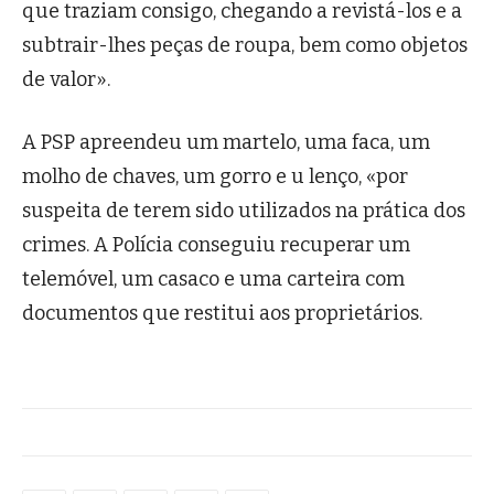
que traziam consigo, chegando a revistá-los e a
subtrair-lhes peças de roupa, bem como objetos
de valor».
A PSP apreendeu um martelo, uma faca, um
molho de chaves, um gorro e u lenço, «por
suspeita de terem sido utilizados na prática dos
crimes. A Polícia conseguiu recuperar um
telemóvel, um casaco e uma carteira com
documentos que restitui aos proprietários.