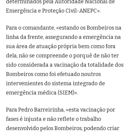
determinados pela Autoridade Nacional de
Emergência e Proteção Civil-ANEPC».
Para o comandante, «estando os Bombeiros na
linha da frente, assegurando a emergência na
sua área de atuação própria bem como fora
dela, não se compreende o porquê de não ter
sido considerada a vacinação da totalidade dos
Bombeiros como foi efetuado noutros
intervenientes do sistema integrado de
emergência médica (SIEM)».
Para Pedro Barreirinha, «esta vacinação por
fases é injusta e não reflete o trabalho
desenvolvido pelos Bombeiros, podendo criar