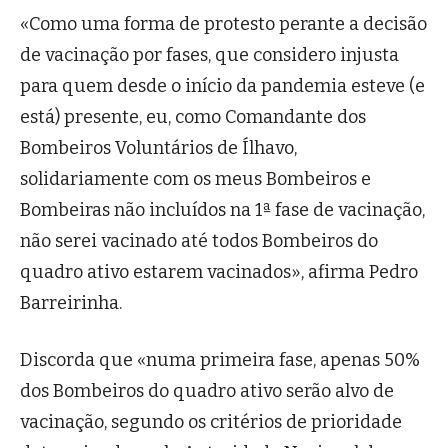
«Como uma forma de protesto perante a decisão
de vacinação por fases, que considero injusta
para quem desde o início da pandemia esteve (e
está) presente, eu, como Comandante dos
Bombeiros Voluntários de Ílhavo,
solidariamente com os meus Bombeiros e
Bombeiras não incluídos na 1ª fase de vacinação,
não serei vacinado até todos Bombeiros do
quadro ativo estarem vacinados», afirma Pedro
Barreirinha.
Discorda que «numa primeira fase, apenas 50%
dos Bombeiros do quadro ativo serão alvo de
vacinação, segundo os critérios de prioridade