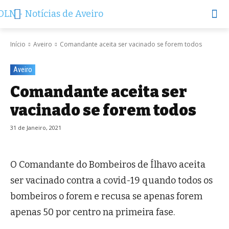
Início
Aveiro
Comandante aceita ser vacinado se forem todos
Aveiro
Comandante aceita ser
vacinado se forem todos
31 de Janeiro, 2021
O Comandante do Bombeiros de Ílhavo aceita
ser vacinado contra a covid-19 quando todos os
bombeiros o forem e recusa se apenas forem
apenas 50 por centro na primeira fase.