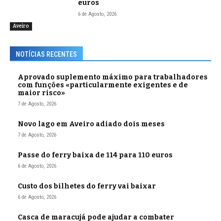
euros
6 de Agosto, 2026
Aveiro
NOTÍCIAS RECENTES
Aprovado suplemento máximo para trabalhadores
com funções «particularmente exigentes e de
maior risco»
7 de Agosto, 2026
Novo lago em Aveiro adiado dois meses
7 de Agosto, 2026
Passe do ferry baixa de 114 para 110 euros
6 de Agosto, 2026
Custo dos bilhetes do ferry vai baixar
6 de Agosto, 2026
Casca de maracujá pode ajudar a combater