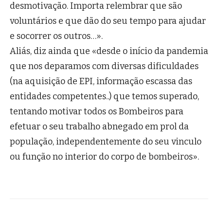
desmotivação. Importa relembrar que são
voluntários e que dão do seu tempo para ajudar
e socorrer os outros…».
Aliás, diz ainda que «desde o início da pandemia
que nos deparamos com diversas dificuldades
(na aquisição de EPI, informação escassa das
entidades competentes..) que temos superado,
tentando motivar todos os Bombeiros para
efetuar o seu trabalho abnegado em prol da
população, independentemente do seu vinculo
ou função no interior do corpo de bombeiros».