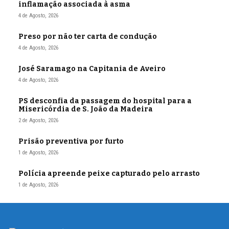
inflamação associada à asma
4 de Agosto, 2026
Preso por não ter carta de condução
4 de Agosto, 2026
José Saramago na Capitania de Aveiro
4 de Agosto, 2026
PS desconfia da passagem do hospital para a
Misericórdia de S. João da Madeira
2 de Agosto, 2026
Prisão preventiva por furto
1 de Agosto, 2026
Polícia apreende peixe capturado pelo arrasto
1 de Agosto, 2026