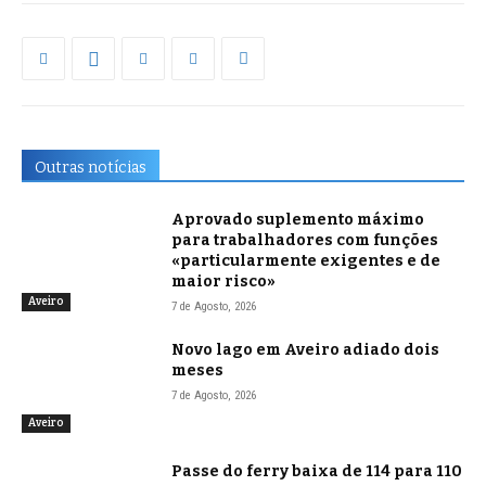
Outras notícias
Aprovado suplemento máximo
para trabalhadores com funções
«particularmente exigentes e de
maior risco»
Aveiro
7 de Agosto, 2026
Novo lago em Aveiro adiado dois
meses
7 de Agosto, 2026
Aveiro
Passe do ferry baixa de 114 para 110