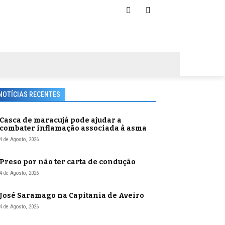
NOTÍCIAS RECENTES
Casca de maracujá pode ajudar a
combater inflamação associada à asma
4 de Agosto, 2026
Preso por não ter carta de condução
4 de Agosto, 2026
José Saramago na Capitania de Aveiro
4 de Agosto, 2026