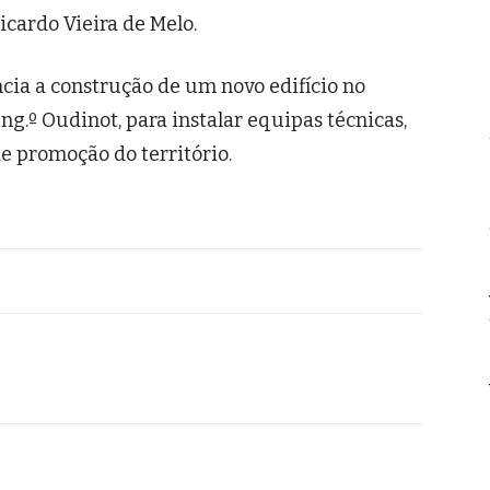
icardo Vieira de Melo.
cia a construção de um novo edifício no
g.º Oudinot, para instalar equipas técnicas,
de promoção do território.