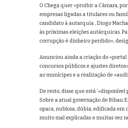
O Chega quer «proibir a Câmara, por 
empresas ligadas a titulares ou famil
candidato à autarquia , Diogo Macha
às próximas eleições autárquicas. Pa
corrupção é dinheiro perdido», desi
Anunciou ainda a criação do «portal 
concursos públicos e ajustes diretos
ao munícipes e a realização de «audi
De resto, disse que está ‘«disponível
Sobre a atual governação de Ribau E
opaca, nublosa, dúbia, edificada em 
muito mal explicadas e muitas vez n