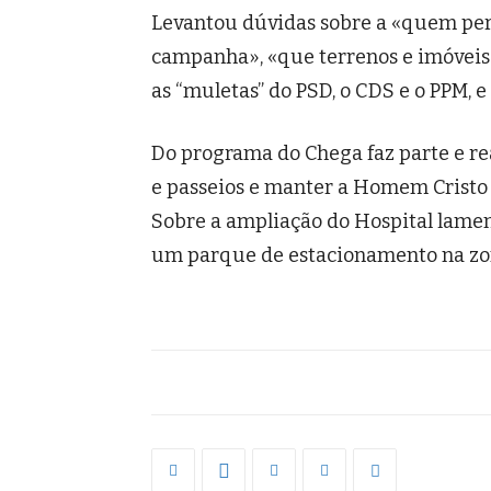
Levantou dúvidas sobre a «quem pert
campanha», «que terrenos e imóveis
as “muletas” do PSD, o CDS e o PPM, e
Do programa do Chega faz parte e rea
e passeios e manter a Homem Cristo 
Sobre a ampliação do Hospital lame
um parque de estacionamento na zo