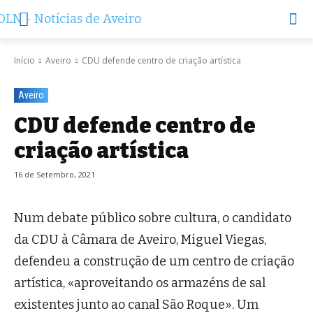
Início
Aveiro
CDU defende centro de criação artística
Aveiro
CDU defende centro de
criação artística
16 de Setembro, 2021
Num debate público sobre cultura, o candidato
da CDU à Câmara de Aveiro, Miguel Viegas,
defendeu a construção de um centro de criação
artística, «aproveitando os armazéns de sal
existentes junto ao canal São Roque». Um