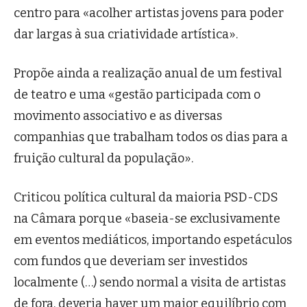
centro para «acolher artistas jovens para poder
dar largas à sua criatividade artística».
Propõe ainda a realização anual de um festival
de teatro e uma «gestão participada com o
movimento associativo e as diversas
companhias que trabalham todos os dias para a
fruição cultural da população».
Criticou política cultural da maioria PSD-CDS
na Câmara porque «baseia-se exclusivamente
em eventos mediáticos, importando espetáculos
com fundos que deveriam ser investidos
localmente (…) sendo normal a visita de artistas
de fora, deveria haver um maior equilíbrio com