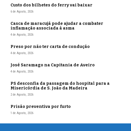
Custo dos bilhetes do ferry vai baixar
6 de Agosto, 2026
Casca de maracujá pode ajudar a combater
inflamação associada à asma
4 de Agosto, 2026
Preso por não ter carta de condução
4 de Agosto, 2026
José Saramago na Capitania de Aveiro
4 de Agosto, 2026
PS desconfia da passagem do hospital para a
Misericórdia de S. João da Madeira
2 de Agosto, 2026
Prisão preventiva por furto
1 de Agosto, 2026