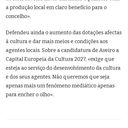
a produção local em claro benefício para o
concelho».
Defendeu ainda o aumento das dotações afectas
à cultura e dar mais meios e condições aos
agentes locais. Sobre a candidatura de Aveiro a
Capital Europeia da Cultura 2027, «exige que
esteja ao serviço do desenvolvimento da cultura
e dos seus agentes. Não queremos que seja
apenas mais um fenómeno mediático apenas
para encher o olho».