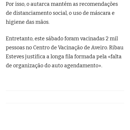
Por isso, o autarca mantém as recomendações
de distanciamento social, o uso de máscara e
higiene das mãos.
Entretanto, este sábado foram vacinadas 2 mil
pessoas no Centro de Vacinação de Aveiro. Ribau
Esteves justifica a longa fila formada pela «falta
de organização do auto agendamento».