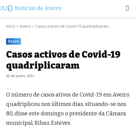
Início
Aveiro
Casos activos de Covid-19 quadriplicaram
Aveiro
Casos activos de Covid-19
quadriplicaram
20 de Junho, 2021
O número de casos ativos de Covid-19 em Aveiro
quadriplicou nos últimos dias, situando-se nos
80, disse este domingo o presidente da Câmara
municipal, Ribau Esteves.