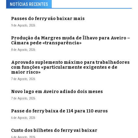
NOTÍCIAS RECENTES
Passes do ferry vão baixar mais
9 de Agosto, 2026
Produção da Margres muda de Ílhavo para Aveiro –
Câmara pede «transparência»
8 de Agosto, 2026
Aprovado suplemento máximo para trabalhadores
com funções «particularmente exigentes e de
maior risco»
7 de Agosto, 2026
Novo lago em Aveiro adiado dois meses
7 de Agosto, 2026
Passe do ferry baixa de 114 para 110 euros
6 de Agosto, 2026
Custo dos bilhetes do ferry vai baixar
6 de Agosto, 2026