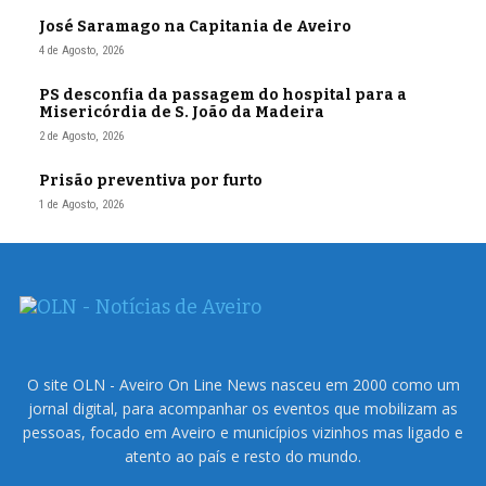
José Saramago na Capitania de Aveiro
4 de Agosto, 2026
PS desconfia da passagem do hospital para a
Misericórdia de S. João da Madeira
2 de Agosto, 2026
Prisão preventiva por furto
1 de Agosto, 2026
O site OLN - Aveiro On Line News nasceu em 2000 como um
jornal digital, para acompanhar os eventos que mobilizam as
pessoas, focado em Aveiro e municípios vizinhos mas ligado e
atento ao país e resto do mundo.