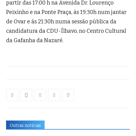
partir das 17:00 h na Avenida Dr. Lourenço
Peixinho e na Ponte Praça, às 19:30h num jantar
de Ovar e às 21:30h numa sessão pública da
candidatura da CDU-Ílhavo, no Centro Cultural
da Gafanha da Nazaré.
Outras notícias