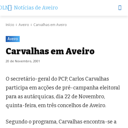
Início
Aveiro
Carvalhas em Aveiro
Aveiro
Carvalhas em Aveiro
20 de Novembro, 2001
O secretário-geral do PCP, Carlos Carvalhas
participa em acções de pré-campanha eleitoral
para as autárquicas, dia 22 de Novembro,
quinta-feira, em três concelhos de Aveiro.
Segundo o programa, Carvalhas encontra-se a