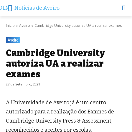
Início
Aveiro
Cambridge University autoriza UA a realizar exames
Aveiro
Cambridge University
autoriza UA a realizar
exames
27 de Setembro, 2021
A Universidade de Aveiro já é um centro
autorizado para a realização dos Exames de
Cambridge University Press & Assessment,
reconhecidos e aceites por escolas,