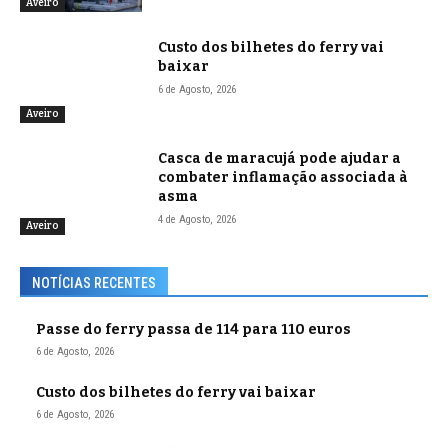
Aveiro
Custo dos bilhetes do ferry vai
baixar
6 de Agosto, 2026
Aveiro
Casca de maracujá pode ajudar a
combater inflamação associada à
asma
4 de Agosto, 2026
Aveiro
NOTÍCIAS RECENTES
Passe do ferry passa de 114 para 110 euros
6 de Agosto, 2026
Custo dos bilhetes do ferry vai baixar
6 de Agosto, 2026