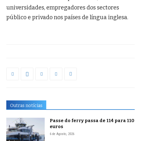
universidades, empregadores dos sectores
público e privado nos países de língua inglesa.
Outras notícias
Passe do ferry passa de 114 para 110
euros
6 de Agosto, 2026