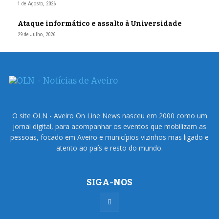
1 de Agosto, 2026
Ataque informático e assalto à Universidade
29 de Julho, 2026
O site OLN - Aveiro On Line News nasceu em 2000 como um
jornal digital, para acompanhar os eventos que mobilizam as
pessoas, focado em Aveiro e municípios vizinhos mas ligado e
atento ao país e resto do mundo.
SIGA-NOS