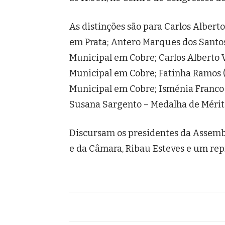
As distinções são para Carlos Albert
em Prata; Antero Marques dos Santos
Municipal em Cobre; Carlos Alberto
Municipal em Cobre; Fatinha Ramos 
Municipal em Cobre; Isménia Franco
Susana Sargento – Medalha de Mérit
Discursam os presidentes da Assembl
e da Câmara, Ribau Esteves e um rep