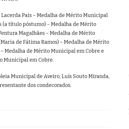
o Lacerda Pais – Medalha de Mérito Municipal
 (a título póstumo) – Medalha de Mérito
 Ventura Magalhães – Medalha de Mérito
(Maria de Fátima Ramos) – Medalha de Mérito
 – Medalha de Mérito Municipal em Cobre e
o Municipal em Cobre.
eia Municipal de Aveiro, Luís Souto Miranda,
resentante dos condecorados.