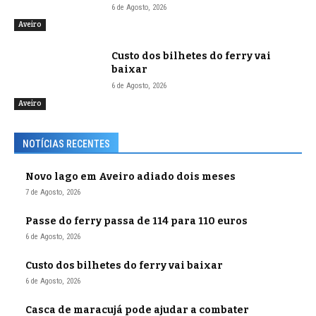
6 de Agosto, 2026
Aveiro
Custo dos bilhetes do ferry vai
baixar
6 de Agosto, 2026
Aveiro
NOTÍCIAS RECENTES
Novo lago em Aveiro adiado dois meses
7 de Agosto, 2026
Passe do ferry passa de 114 para 110 euros
6 de Agosto, 2026
Custo dos bilhetes do ferry vai baixar
6 de Agosto, 2026
Casca de maracujá pode ajudar a combater