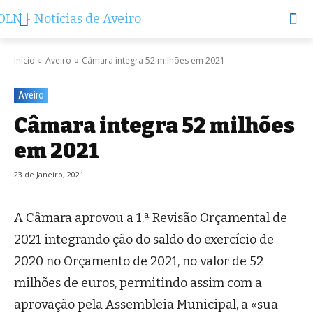
Início
Aveiro
Câmara integra 52 milhões em 2021
Aveiro
Câmara integra 52 milhões
em 2021
23 de Janeiro, 2021
A Câmara aprovou a 1.ª Revisão Orçamental de
2021 integrando ção do saldo do exercício de
2020 no Orçamento de 2021, no valor de 52
milhões de euros, permitindo assim com a
aprovação pela Assembleia Municipal, a «sua