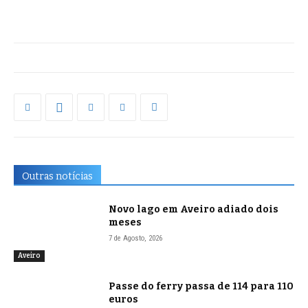
Outras notícias
Novo lago em Aveiro adiado dois
meses
7 de Agosto, 2026
Aveiro
Passe do ferry passa de 114 para 110
euros