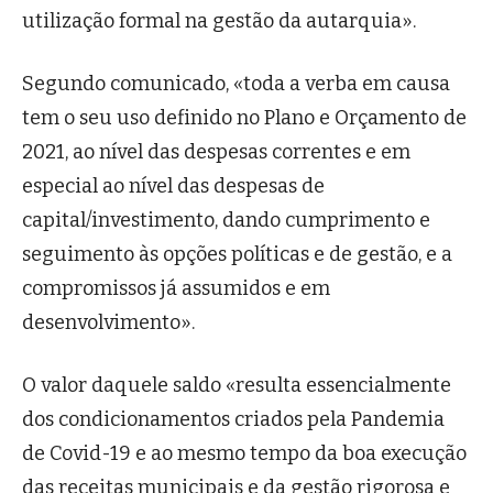
utilização formal na gestão da autarquia».
Segundo comunicado, «toda a verba em causa
tem o seu uso definido no Plano e Orçamento de
2021, ao nível das despesas correntes e em
especial ao nível das despesas de
capital/investimento, dando cumprimento e
seguimento às opções políticas e de gestão, e a
compromissos já assumidos e em
desenvolvimento».
O valor daquele saldo «resulta essencialmente
dos condicionamentos criados pela Pandemia
de Covid-19 e ao mesmo tempo da boa execução
das receitas municipais e da gestão rigorosa e