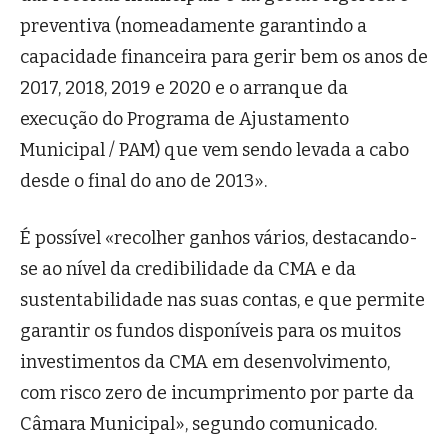
preventiva (nomeadamente garantindo a
capacidade financeira para gerir bem os anos de
2017, 2018, 2019 e 2020 e o arranque da
execução do Programa de Ajustamento
Municipal / PAM) que vem sendo levada a cabo
desde o final do ano de 2013».
É possível «recolher ganhos vários, destacando-
se ao nível da credibilidade da CMA e da
sustentabilidade nas suas contas, e que permite
garantir os fundos disponíveis para os muitos
investimentos da CMA em desenvolvimento,
com risco zero de incumprimento por parte da
Câmara Municipal», segundo comunicado.