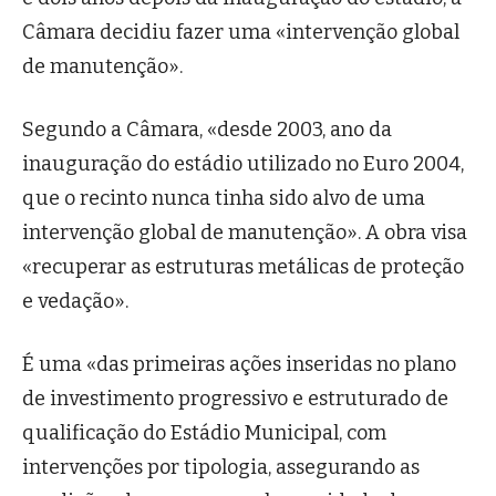
Câmara decidiu fazer uma «intervenção global
de manutenção».
Segundo a Câmara, «desde 2003, ano da
inauguração do estádio utilizado no Euro 2004,
que o recinto nunca tinha sido alvo de uma
intervenção global de manutenção». A obra visa
«recuperar as estruturas metálicas de proteção
e vedação».
É uma «das primeiras ações inseridas no plano
de investimento progressivo e estruturado de
qualificação do Estádio Municipal, com
intervenções por tipologia, assegurando as