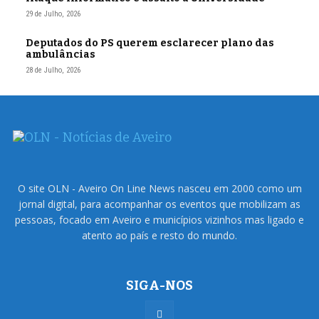
29 de Julho, 2026
Deputados do PS querem esclarecer plano das
ambulâncias
28 de Julho, 2026
O site OLN - Aveiro On Line News nasceu em 2000 como um
jornal digital, para acompanhar os eventos que mobilizam as
pessoas, focado em Aveiro e municípios vizinhos mas ligado e
atento ao país e resto do mundo.
SIGA-NOS