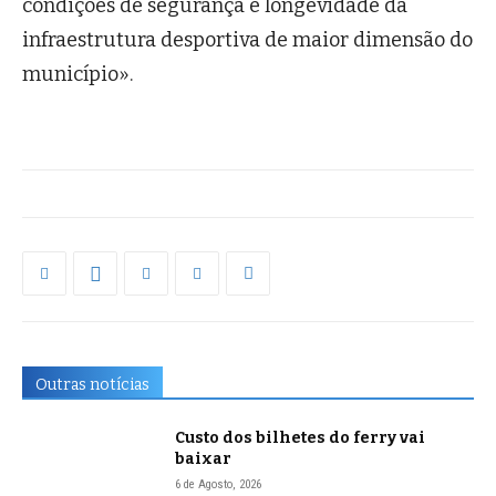
condições de segurança e longevidade da
infraestrutura desportiva de maior dimensão do
município».
Outras notícias
Custo dos bilhetes do ferry vai
baixar
6 de Agosto, 2026