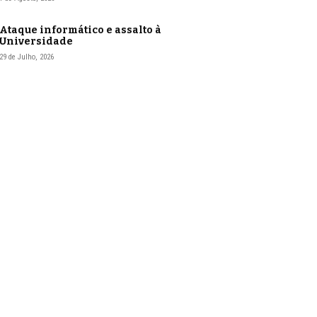
Ataque informático e assalto à
Universidade
29 de Julho, 2026