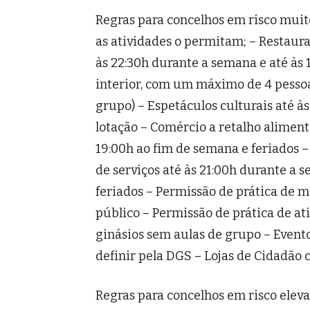
Regras para concelhos em risco muit
as atividades o permitam; – Restaura
às 22:30h durante a semana e até às 
interior, com um máximo de 4 pessoa
grupo) – Espetáculos culturais até 
lotação – Comércio a retalho aliment
19:00h ao fim de semana e feriados –
de serviços até às 21:00h durante a 
feriados – Permissão de prática de 
público – Permissão de prática de ativ
ginásios sem aulas de grupo – Event
definir pela DGS – Lojas de Cidadão
Regras para concelhos em risco eleva