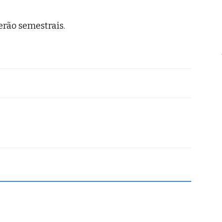
rão semestrais.