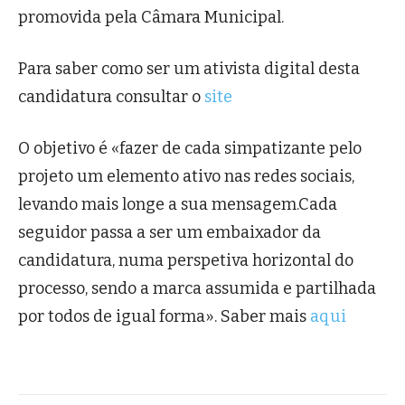
promovida pela Câmara Municipal.
Para saber como ser um ativista digital desta
candidatura consultar o
site
O objetivo é «fazer de cada simpatizante pelo
projeto um elemento ativo nas redes sociais,
levando mais longe a sua mensagem.Cada
seguidor passa a ser um embaixador da
candidatura, numa perspetiva horizontal do
processo, sendo a marca assumida e partilhada
por todos de igual forma». Saber mais
aqui