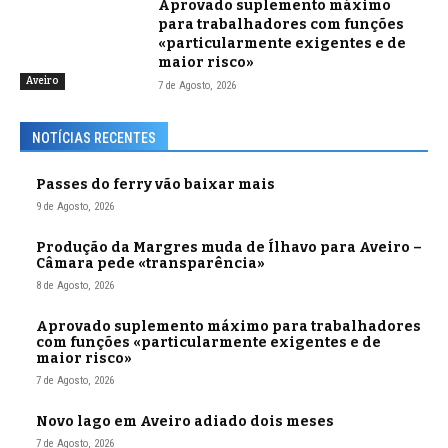
Aprovado suplemento máximo
para trabalhadores com funções
«particularmente exigentes e de
maior risco»
Aveiro
7 de Agosto, 2026
NOTÍCIAS RECENTES
Passes do ferry vão baixar mais
9 de Agosto, 2026
Produção da Margres muda de Ílhavo para Aveiro –
Câmara pede «transparência»
8 de Agosto, 2026
Aprovado suplemento máximo para trabalhadores
com funções «particularmente exigentes e de
maior risco»
7 de Agosto, 2026
Novo lago em Aveiro adiado dois meses
7 de Agosto, 2026