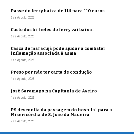
Passe do ferry baixa de 114 para 110 euros
6 de Agosto, 2026
Custo dos bilhetes do ferry vai baixar
6 de Agosto, 2026
Casca de maracujá pode ajudar a combater
inflamação associada à asma
4 de Agosto, 2026
Preso por não ter carta de condução
4 de Agosto, 2026
José Saramago na Capitania de Aveiro
4 de Agosto, 2026
PS desconfia da passagem do hospital para a
Misericórdia de S. João da Madeira
2 de Agosto, 2026