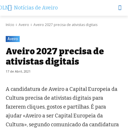
Início
Aveiro
Aveiro 2027 precisa de ativistas digitais
Aveiro
Aveiro 2027 precisa de
ativistas digitais
17 de Abril, 2021
A candidatura de Aveiro a Capital Europeia da
Cultura precisa de ativistas digitais para
fazerem cliques, gostos e partilhas. É para
ajudar «Aveiro a ser Capital Europeia da
Cultura», segundo comunicado da candidatura