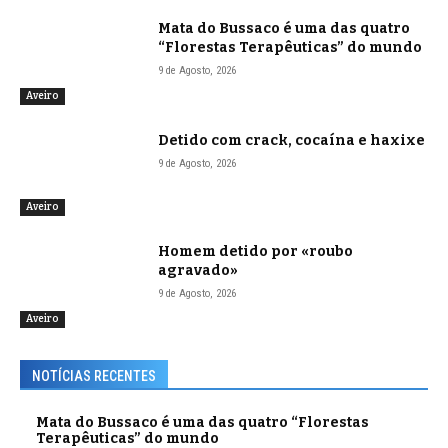
Mata do Bussaco é uma das quatro
“Florestas Terapêuticas” do mundo
9 de Agosto, 2026
Aveiro
Detido com crack, cocaína e haxixe
9 de Agosto, 2026
Aveiro
Homem detido por «roubo
agravado»
9 de Agosto, 2026
Aveiro
NOTÍCIAS RECENTES
Mata do Bussaco é uma das quatro “Florestas
Terapêuticas” do mundo