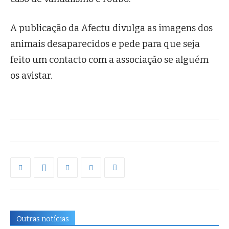
A publicação da
Afectu
divulga as imagens dos
animais desaparecidos e pede para que seja
feito um contacto com a associação se alguém
os avistar.
Outras notícias