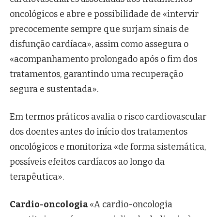
oncológicos e abre e possibilidade de «intervir
precocemente sempre que surjam sinais de
disfunção cardíaca», assim como assegura o
«acompanhamento prolongado após o fim dos
tratamentos, garantindo uma recuperação
segura e sustentada».
Em termos práticos avalia o risco cardiovascular
dos doentes antes do início dos tratamentos
oncológicos e monitoriza «de forma sistemática,
possíveis efeitos cardíacos ao longo da
terapêutica».
Cardio-oncologia
«A cardio-oncologia