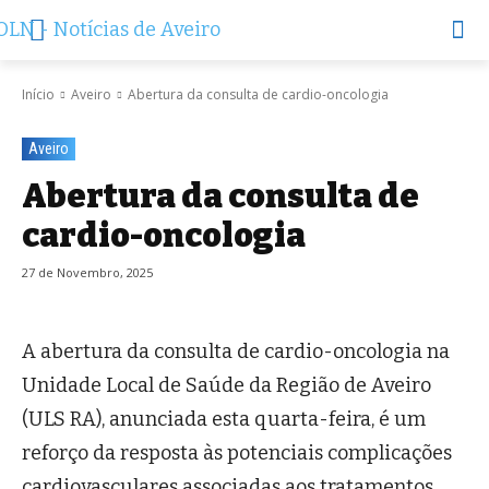
Início
Aveiro
Abertura da consulta de cardio-oncologia
Aveiro
Abertura da consulta de
cardio-oncologia
27 de Novembro, 2025
A abertura da consulta de cardio-oncologia na
Unidade Local de Saúde da Região de Aveiro
(ULS RA), anunciada esta quarta-feira, é um
reforço da resposta às potenciais complicações
cardiovasculares associadas aos tratamentos