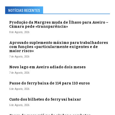
NOTÍCIAS RECENTES
Produção da Margres muda de Ílhavo para Aveiro –
Câmara pede «transparência»
8 de Agosto, 2026
Aprovado suplemento máximo para trabalhadores
com funções «particularmente exigentes e de
maior risco»
7 de Agosto, 2026
Novo lago em Aveiro adiado dois meses
7 de Agosto, 2026
Passe do ferry baixa de 114 para 110 euros
6 de Agosto, 2026
Custo dos bilhetes do ferry vai baixar
6 de Agosto, 2026