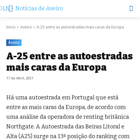
Início
Aveiro
A-25 entre as autoestradas mais caras da Europa
Aveiro
A-25 entre as autoestradas
mais caras da Europa
17 de Abril, 2021
Há uma autoestrada em Portugal que está
entre as mais caras da Europa, de acordo com
uma análise da operadora de renting britânica
Northgate. A Autoestrada das Beiras Litoral e
Alta (A25) surge na 13ª posição do ranking com