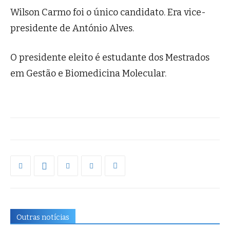
Wilson Carmo foi o único candidato. Era vice-
presidente de António Alves.
O presidente eleito é estudante dos Mestrados
em Gestão e Biomedicina Molecular.
Outras notícias