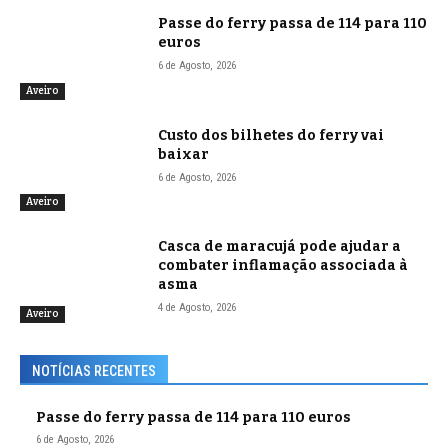
Passe do ferry passa de 114 para 110
euros
6 de Agosto, 2026
Aveiro
Custo dos bilhetes do ferry vai
baixar
6 de Agosto, 2026
Aveiro
Casca de maracujá pode ajudar a
combater inflamação associada à
asma
4 de Agosto, 2026
Aveiro
NOTÍCIAS RECENTES
Passe do ferry passa de 114 para 110 euros
6 de Agosto, 2026