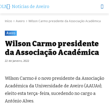
Início
Aveiro
Wilson Carmo presidente da Associação Académica
Aveiro
Wilson Carmo presidente
da Associação Académica
22 de Janeiro, 2022
Wilson Carmo é o novo presidente da Associação
Académica da Universidade de Aveiro (AAUAv),
eleito esta terça-feira, sucedendo no cargo a
António Alves.