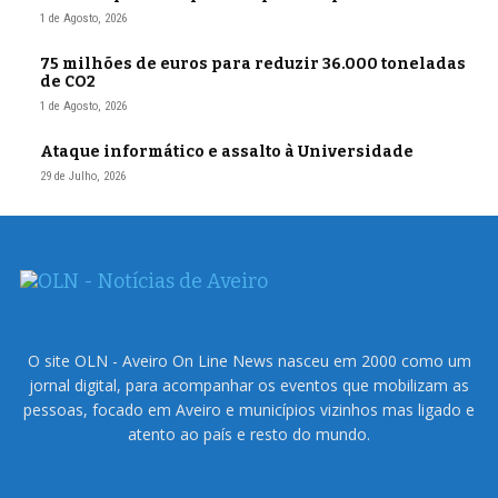
1 de Agosto, 2026
75 milhões de euros para reduzir 36.000 toneladas
de CO2
1 de Agosto, 2026
Ataque informático e assalto à Universidade
29 de Julho, 2026
O site OLN - Aveiro On Line News nasceu em 2000 como um
jornal digital, para acompanhar os eventos que mobilizam as
pessoas, focado em Aveiro e municípios vizinhos mas ligado e
atento ao país e resto do mundo.