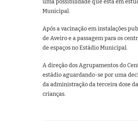
uma possibilidade que está em estu
Municipal.
Após a vacinação em instalações pub
de Aveiro e a passagem para os centr
de espaços no Estádio Municipal.
A direção dos Agrupamentos do Centr
estádio aguardando-se por uma deci
da administração da terceira dose da
crianças.