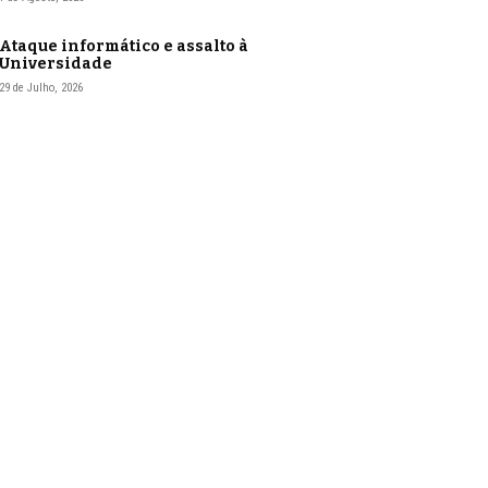
Ataque informático e assalto à
Universidade
29 de Julho, 2026