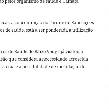
do pelos organismo de saúde e Câmara
licas, a concentração no Parque de Exposições
os de saúde, está a ser ponderada a utilização
os de Saúde do Baixo Vouga já visitou o
são que considera a necessidade acrescida
 vacina e a possibilidade de inoculação de