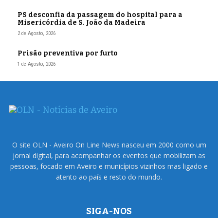
PS desconfia da passagem do hospital para a
Misericórdia de S. João da Madeira
2 de Agosto, 2026
Prisão preventiva por furto
1 de Agosto, 2026
O site OLN - Aveiro On Line News nasceu em 2000 como um
jornal digital, para acompanhar os eventos que mobilizam as
pessoas, focado em Aveiro e municípios vizinhos mas ligado e
atento ao país e resto do mundo.
SIGA-NOS