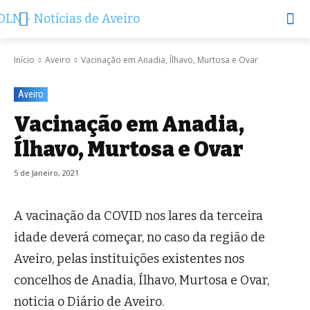
Início
Aveiro
Vacinação em Anadia, Ílhavo, Murtosa e Ovar
Aveiro
Vacinação em Anadia,
Ílhavo, Murtosa e Ovar
5 de Janeiro, 2021
A vacinação da COVID nos lares da terceira
idade deverá começar, no caso da região de
Aveiro, pelas instituições existentes nos
concelhos de Anadia, Ílhavo, Murtosa e Ovar,
noticia o Diário de Aveiro.