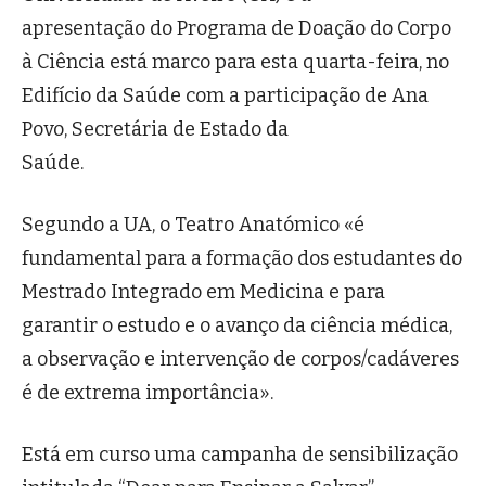
apresentação do Programa de Doação do Corpo
à Ciência está marco para esta quarta-feira, no
Edifício da Saúde com a participação de Ana
Povo, Secretária de Estado da
Saúde.
Segundo a UA, o Teatro Anatómico «é
fundamental para a formação dos estudantes do
Mestrado Integrado em Medicina e para
garantir o estudo e o avanço da ciência médica,
a observação e intervenção de corpos/cadáveres
é de extrema importância».
Está em curso uma campanha de sensibilização