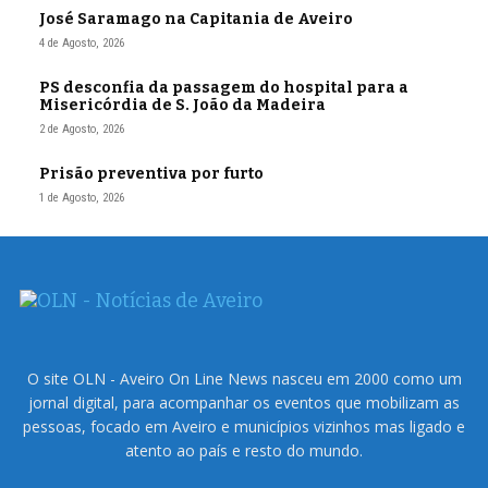
José Saramago na Capitania de Aveiro
4 de Agosto, 2026
PS desconfia da passagem do hospital para a
Misericórdia de S. João da Madeira
2 de Agosto, 2026
Prisão preventiva por furto
1 de Agosto, 2026
O site OLN - Aveiro On Line News nasceu em 2000 como um
jornal digital, para acompanhar os eventos que mobilizam as
pessoas, focado em Aveiro e municípios vizinhos mas ligado e
atento ao país e resto do mundo.