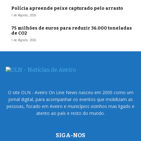
Polícia apreende peixe capturado pelo arrasto
1 de Agosto, 2026
75 milhões de euros para reduzir 36.000 toneladas
de CO2
1 de Agosto, 2026
O site OLN - Aveiro On Line News nasceu em 2000 como um
jornal digital, para acompanhar os eventos que mobilizam as
pessoas, focado em Aveiro e municípios vizinhos mas ligado e
atento ao país e resto do mundo.
SIGA-NOS