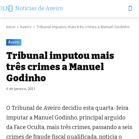
Início
Aveiro
Tribunal imputou mais três crimes a Manuel Godinho
Aveiro
Tribunal imputou mais
três crimes a Manuel
Godinho
6 de Janeiro, 2021
O Tribunal de Aveiro decidiu esta quarta-feira
imputar a Manuel Godinho, principal arguido
da Face Oculta, mais três crimes, passando a seis
crimes de fraude fiscal qualificada, noticia o