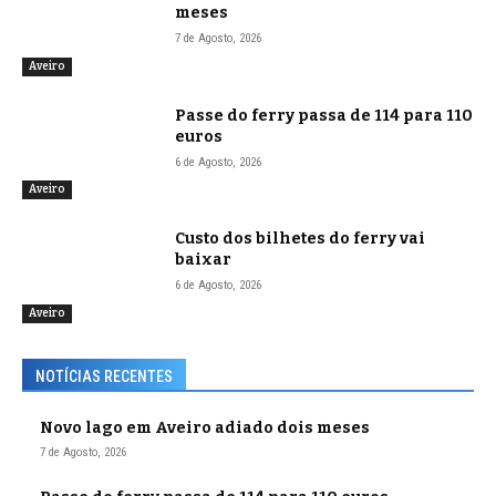
meses
7 de Agosto, 2026
Aveiro
Passe do ferry passa de 114 para 110
euros
6 de Agosto, 2026
Aveiro
Custo dos bilhetes do ferry vai
baixar
6 de Agosto, 2026
Aveiro
NOTÍCIAS RECENTES
Novo lago em Aveiro adiado dois meses
7 de Agosto, 2026