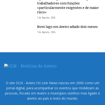
trabalhadores com funções
«particularmente exigentes e de maior
risco»
7 de Agosto, 2026
Novo lago em Aveiro adiado dois meses
7 de Agosto, 2026
O site OLN - Aveiro On Line News nasceu em 2000 como um
jornal digital, para acompanhar os eventos que mobilizam as
pessoas, focado em Aveiro e municípios vizinhos mas ligado e
atento ao país e resto do mundo.