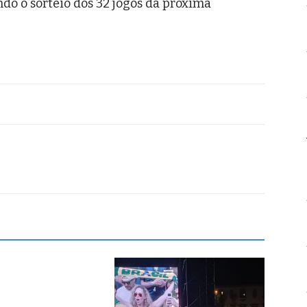
ndo o sorteio dos 32 jogos da próxima