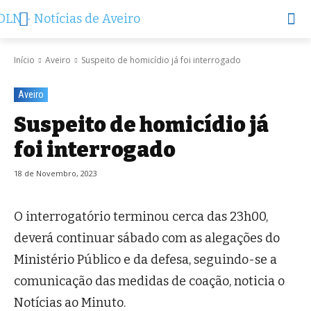
Início
Aveiro
Suspeito de homicídio já foi interrogado
Aveiro
Suspeito de homicídio já
foi interrogado
18 de Novembro, 2023
O interrogatório terminou cerca das 23h00,
deverá continuar sábado com as alegações do
Ministério Público e da defesa, seguindo-se a
comunicação das medidas de coação, noticia o
Notícias ao Minuto.