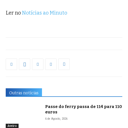
Ler no
Notícias ao Minuto
Outras notícias
Passe do ferry passa de 114 para 110
euros
6 de Agosto, 2026
Aveiro