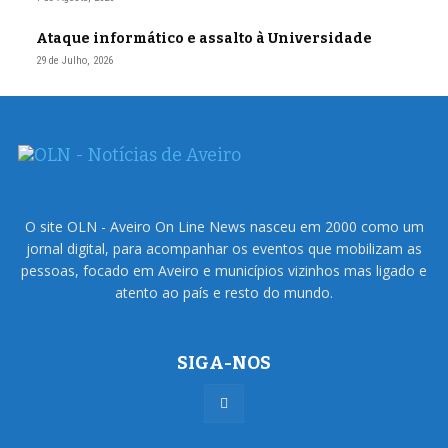
Ataque informático e assalto à Universidade
29 de Julho, 2026
O site OLN - Aveiro On Line News nasceu em 2000 como um
jornal digital, para acompanhar os eventos que mobilizam as
pessoas, focado em Aveiro e municípios vizinhos mas ligado e
atento ao país e resto do mundo.
SIGA-NOS