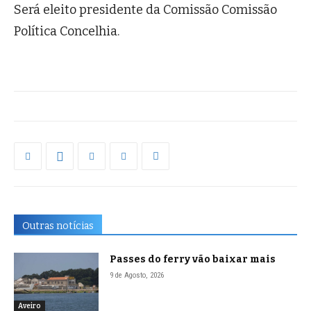
Será eleito presidente da Comissão Comissão
Política Concelhia.
Outras notícias
Passes do ferry vão baixar mais
9 de Agosto, 2026
Aveiro