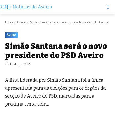
Início
Aveiro
Simão Santana será o novo presidente do PSD Aveiro
Aveiro
Simão Santana será o novo
presidente do PSD Aveiro
23 de Março, 2022
A lista liderada por Simão Santana foi a única
apresentada para as eleições para os órgãos da
secção de Aveiro do PSD, marcadas para a
próxima sexta-feira.