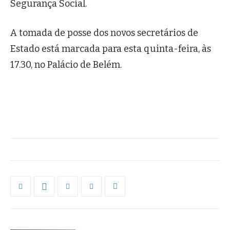
Segurança Social.
A tomada de posse dos novos secretários de
Estado está marcada para esta quinta-feira, às
17.30, no Palácio de Belém.