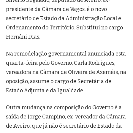
Silvério Regalado, deputado de Aveiro, ex-
presidente da Câmara de Vagos, é o novo
secretário de Estado da Administração Local e
Ordenamento do Território. Substitui no cargo
Hernâni Dias.
Na remodelação governamental anunciada esta
quarta-feira pelo Governo, Carla Rodrigues,
vereadora na Câmara de Oliveira de Azeméis, na
oposição, assume o cargo de Secretária de
Estado Adjunta e da Igualdade.
Outra mudança na composição do Governo é a
saída de Jorge Campino, ex-vereador da Câmara
de Aveiro, que já não é secretário de Estado da