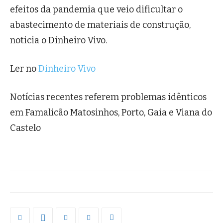
efeitos da pandemia que veio dificultar o
abastecimento de materiais de construção,
noticia o Dinheiro Vivo.
Ler no
Dinheiro Vivo
Notícias recentes referem problemas idênticos
em Famalicão Matosinhos, Porto, Gaia e Viana do
Castelo