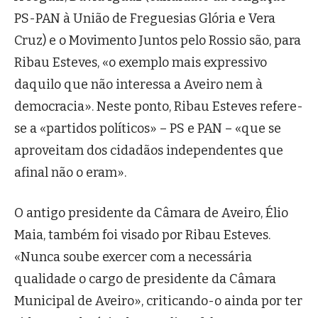
PS-PAN à União de Freguesias Glória e Vera
Cruz) e o Movimento Juntos pelo Rossio são, para
Ribau Esteves, «o exemplo mais expressivo
daquilo que não interessa a Aveiro nem à
democracia». Neste ponto, Ribau Esteves refere-
se a «partidos políticos» – PS e PAN – «que se
aproveitam dos cidadãos independentes que
afinal não o eram».
O antigo presidente da Câmara de Aveiro, Élio
Maia, também foi visado por Ribau Esteves.
«Nunca soube exercer com a necessária
qualidade o cargo de presidente da Câmara
Municipal de Aveiro», criticando-o ainda por ter