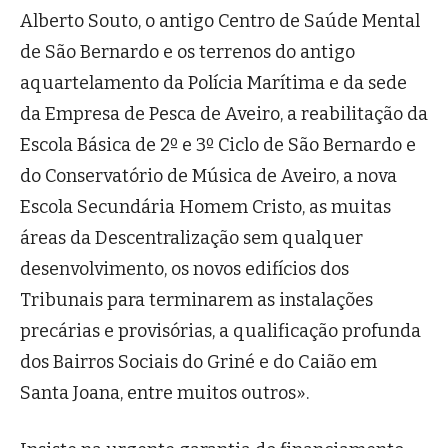
Alberto Souto, o antigo Centro de Saúde Mental
de São Bernardo e os terrenos do antigo
aquartelamento da Polícia Marítima e da sede
da Empresa de Pesca de Aveiro, a reabilitação da
Escola Básica de 2º e 3º Ciclo de São Bernardo e
do Conservatório de Música de Aveiro, a nova
Escola Secundária Homem Cristo, as muitas
áreas da Descentralização sem qualquer
desenvolvimento, os novos edifícios dos
Tribunais para terminarem as instalações
precárias e provisórias, a qualificação profunda
dos Bairros Sociais do Griné e do Caião em
Santa Joana, entre muitos outros».