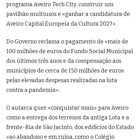
programa Aveiro Tech City, construir um
pavilhão multiusos e «ganhar a candidatura de
Aveiro Capital Europeia da Cultura 2027».
Do Governo reclama o pagamento de «mais de
100 milhões de euros do Fundo Social Municipal
dos últimos três anos e da compensação aos
municípios de cerca de 150 milhões de euros
pelas elevadas despesas realizadas na luta
contra a pandemia».
O autarca quer «conquistar mais» para Aveiro
como a entrega dos terrenos da antiga Lota e a
frente-Ria de São Jacinto, dos edifícios do Estado
«ao abandono e em ruína, como o Colégio