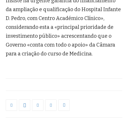
Insiste na urgente garantia do financiamento
da ampliação e qualificação do Hospital Infante
D. Pedro, com Centro Académico Clínico»,
considerando esta a «principal prioridade de
investimento público» acrescentando que o
Governo «conta com todo o apoio» da Câmara
para a criação do curso de Medicina.