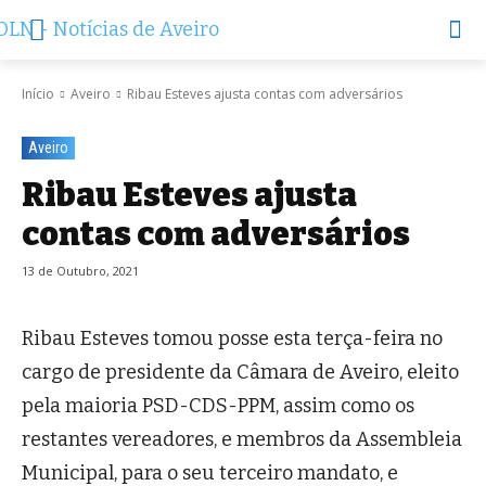
Início
Aveiro
Ribau Esteves ajusta contas com adversários
Aveiro
Ribau Esteves ajusta
contas com adversários
13 de Outubro, 2021
Ribau Esteves tomou posse esta terça-feira no
cargo de presidente da Câmara de Aveiro, eleito
pela maioria PSD-CDS-PPM, assim como os
restantes vereadores, e membros da Assembleia
Municipal, para o seu terceiro mandato, e