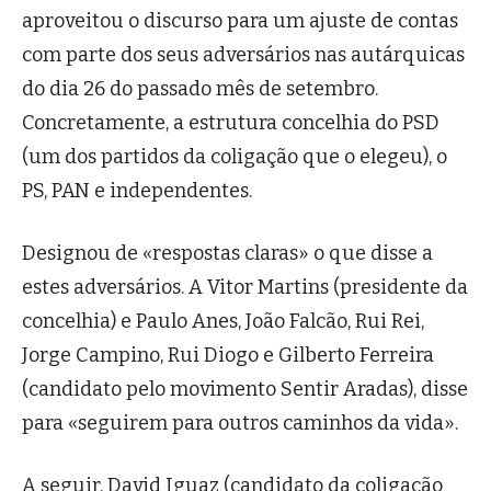
aproveitou o discurso para um ajuste de contas
com parte dos seus adversários nas autárquicas
do dia 26 do passado mês de setembro.
Concretamente, a estrutura concelhia do PSD
(um dos partidos da coligação que o elegeu), o
PS, PAN e independentes.
Designou de «respostas claras» o que disse a
estes adversários. A Vitor Martins (presidente da
concelhia) e Paulo Anes, João Falcão, Rui Rei,
Jorge Campino, Rui Diogo e Gilberto Ferreira
(candidato pelo movimento Sentir Aradas), disse
para «seguirem para outros caminhos da vida».
A seguir, David Iguaz (candidato da coligação