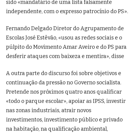
sido «mandatário de uma lista falsamente
independente, com o expresso patrocínio do PS».
Fernando Delgado Diretor do Agrupamento de
Escolas José Estêvão, «usou as redes sociais e o
púlpito do Movimento Amar Aveiro e do PS para
desferir ataques com baixeza e mentira», disse
A outra parte do discurso foi sobre objetivos e
continuação da pressão no Governo socialista.
Pretende nos próximos quatro anos qualificar
«todo o parque escolar», apoiar as IPSS, investir
nas zonas industriais, atrair novos
investimentos, investimento público e privado
na habitação, na qualificação ambiental,