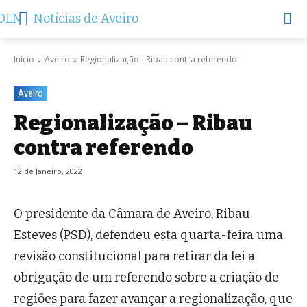
Início
Aveiro
Regionalização - Ribau contra referendo
Aveiro
Regionalização – Ribau
contra referendo
12 de Janeiro, 2022
O presidente da Câmara de Aveiro, Ribau
Esteves (PSD), defendeu esta quarta-feira uma
revisão constitucional para retirar da lei a
obrigação de um referendo sobre a criação de
regiões para fazer avançar a regionalização, que