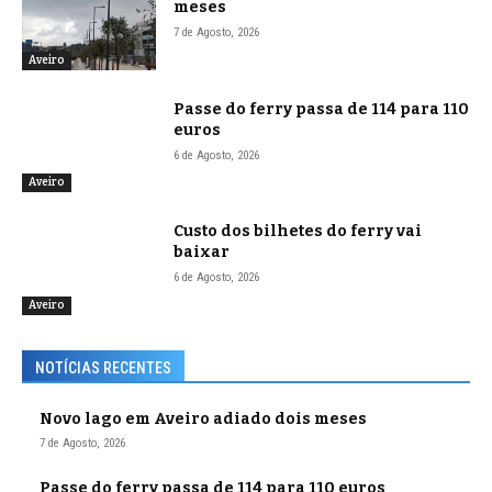
meses
7 de Agosto, 2026
Aveiro
Passe do ferry passa de 114 para 110
euros
6 de Agosto, 2026
Aveiro
Custo dos bilhetes do ferry vai
baixar
6 de Agosto, 2026
Aveiro
NOTÍCIAS RECENTES
Novo lago em Aveiro adiado dois meses
7 de Agosto, 2026
Passe do ferry passa de 114 para 110 euros