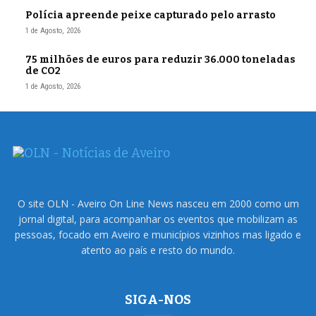
Polícia apreende peixe capturado pelo arrasto
1 de Agosto, 2026
75 milhões de euros para reduzir 36.000 toneladas
de CO2
1 de Agosto, 2026
O site OLN - Aveiro On Line News nasceu em 2000 como um
jornal digital, para acompanhar os eventos que mobilizam as
pessoas, focado em Aveiro e municípios vizinhos mas ligado e
atento ao país e resto do mundo.
SIGA-NOS