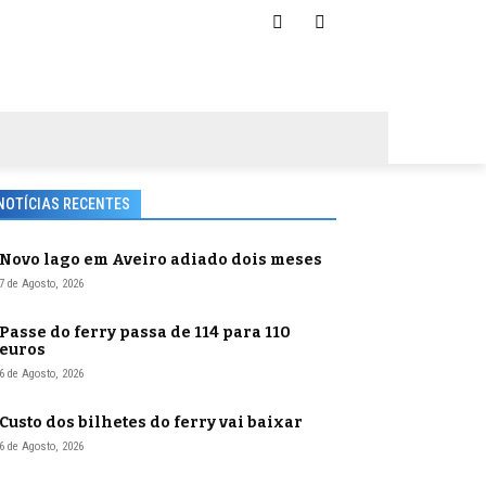
NOTÍCIAS RECENTES
Novo lago em Aveiro adiado dois meses
7 de Agosto, 2026
Passe do ferry passa de 114 para 110
euros
6 de Agosto, 2026
Custo dos bilhetes do ferry vai baixar
6 de Agosto, 2026