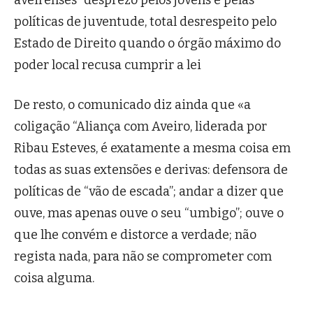
aveirenses “desprezo pelos jovens e pelas
políticas de juventude, total desrespeito pelo
Estado de Direito quando o órgão máximo do
poder local recusa cumprir a lei
De resto, o comunicado diz ainda que «a
coligação “Aliança com Aveiro, liderada por
Ribau Esteves, é exatamente a mesma coisa em
todas as suas extensões e derivas: defensora de
políticas de “vão de escada”; andar a dizer que
ouve, mas apenas ouve o seu “umbigo”; ouve o
que lhe convém e distorce a verdade; não
regista nada, para não se comprometer com
coisa alguma.