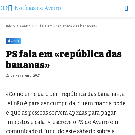
Início
Aveiro
PS fala em «república das bananas»
Aveiro
PS fala em «república das
bananas»
28 de Fevereiro, 2021
«Como em qualquer “república das bananas”, a
lei não é para ser cumprida, quem manda pode,
e que as pessoas servem apenas para pagar
impostos e calar», escreve o PS de Aveiro em
comunicado difundido este sábado sobre a