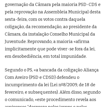
governação da Câmara pela maioria PSD-CDS e
pela reprovação na Assembleia Municipal desta
sexta-feira, com os votos contra daquela
coligação, da recomendação, ao presidente da
Câmara, da instalação Conselho Municipal da
Juventude. Reprovando, a maioria «afirma
implicitamente que pode viver-se fora da lei,
em desobediência, em total impunidade.
Segundo o PS, «a bancada da coligação Aliança
Com Aveiro (PSD e CDSD) defendeu o
incumprimento da lei (Lei nº8/2009, de 18 de
fevereiro, e subsequentes). Além disso, segundo
o comunicado, «este procedimento revela aos