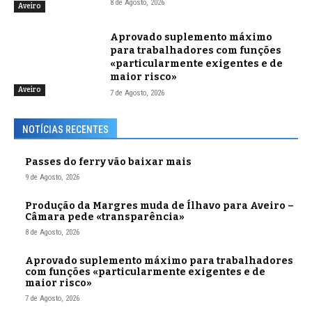
8 de Agosto, 2026
Aveiro
Aprovado suplemento máximo
para trabalhadores com funções
«particularmente exigentes e de
maior risco»
Aveiro
7 de Agosto, 2026
NOTÍCIAS RECENTES
Passes do ferry vão baixar mais
9 de Agosto, 2026
Produção da Margres muda de Ílhavo para Aveiro –
Câmara pede «transparência»
8 de Agosto, 2026
Aprovado suplemento máximo para trabalhadores
com funções «particularmente exigentes e de
maior risco»
7 de Agosto, 2026