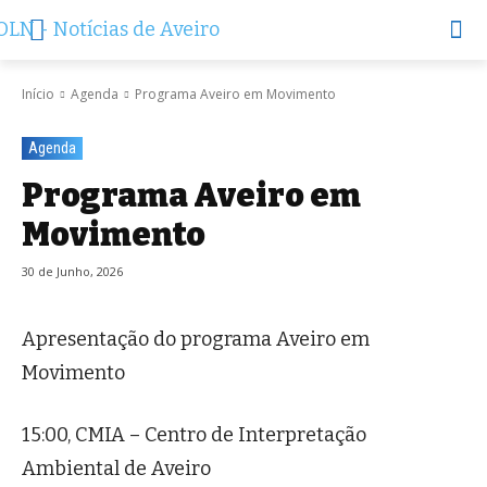
Início
Agenda
Programa Aveiro em Movimento
Agenda
Programa Aveiro em
Movimento
30 de Junho, 2026
Apresentação do programa Aveiro em
Movimento
15:00, CMIA – Centro de Interpretação
Ambiental de Aveiro