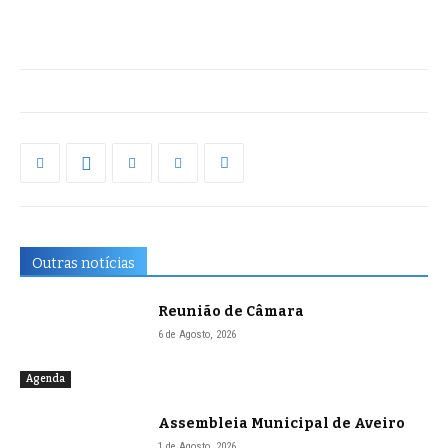
Outras notícias
Reunião de Câmara
6 de Agosto, 2026
Agenda
Assembleia Municipal de Aveiro
1 de Agosto, 2026