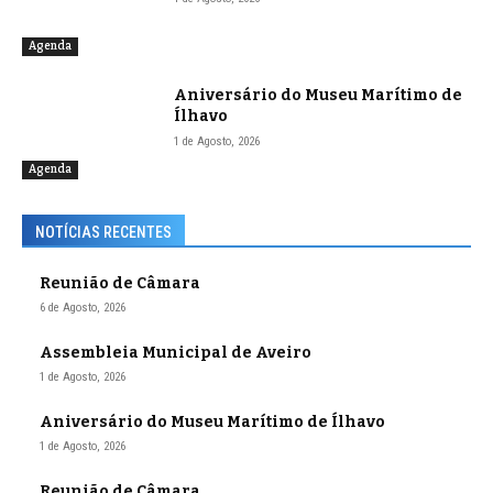
Agenda
Aniversário do Museu Marítimo de
Ílhavo
1 de Agosto, 2026
Agenda
NOTÍCIAS RECENTES
Reunião de Câmara
6 de Agosto, 2026
Assembleia Municipal de Aveiro
1 de Agosto, 2026
Aniversário do Museu Marítimo de Ílhavo
1 de Agosto, 2026
Reunião de Câmara