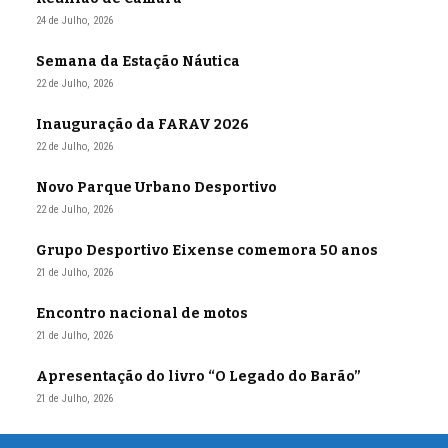
24 de Julho, 2026
Semana da Estação Náutica
22 de Julho, 2026
Inauguração da FARAV 2026
22 de Julho, 2026
Novo Parque Urbano Desportivo
22 de Julho, 2026
Grupo Desportivo Eixense comemora 50 anos
21 de Julho, 2026
Encontro nacional de motos
21 de Julho, 2026
Apresentação do livro “O Legado do Barão”
21 de Julho, 2026