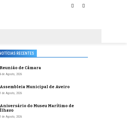
NOTÍCIAS RECENTES
Reunião de Câmara
6 de Agosto, 2026
Assembleia Municipal de Aveiro
1 de Agosto, 2026
Aniversário do Museu Marítimo de
Ílhavo
1 de Agosto, 2026