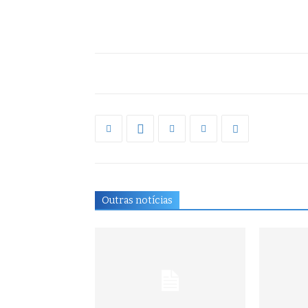
Outras notícias