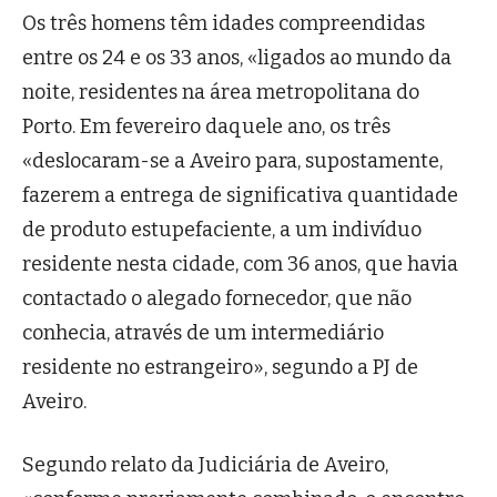
Os três homens têm idades compreendidas
entre os 24 e os 33 anos, «ligados ao mundo da
noite, residentes na área metropolitana do
Porto. Em fevereiro daquele ano, os três
«deslocaram-se a Aveiro para, supostamente,
fazerem a entrega de significativa quantidade
de produto estupefaciente, a um indivíduo
residente nesta cidade, com 36 anos, que havia
contactado o alegado fornecedor, que não
conhecia, através de um intermediário
residente no estrangeiro», segundo a PJ de
Aveiro.
Segundo relato da Judiciária de Aveiro,