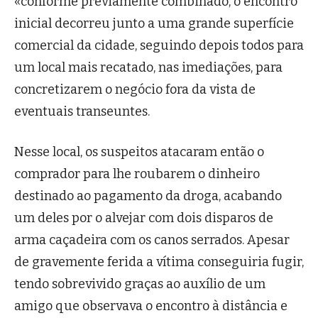
«conforme previamente combinado, o encontro
inicial decorreu junto a uma grande superfície
comercial da cidade, seguindo depois todos para
um local mais recatado, nas imediações, para
concretizarem o negócio fora da vista de
eventuais transeuntes.
Nesse local, os suspeitos atacaram então o
comprador para lhe roubarem o dinheiro
destinado ao pagamento da droga, acabando
um deles por o alvejar com dois disparos de
arma caçadeira com os canos serrados. Apesar
de gravemente ferida a vítima conseguiria fugir,
tendo sobrevivido graças ao auxílio de um
amigo que observava o encontro à distância e