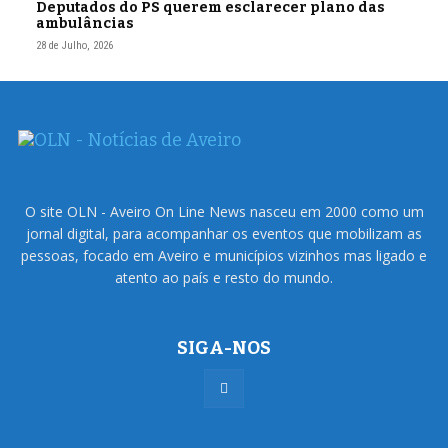
Deputados do PS querem esclarecer plano das
ambulâncias
28 de Julho, 2026
O site OLN - Aveiro On Line News nasceu em 2000 como um
jornal digital, para acompanhar os eventos que mobilizam as
pessoas, focado em Aveiro e municípios vizinhos mas ligado e
atento ao país e resto do mundo.
SIGA-NOS