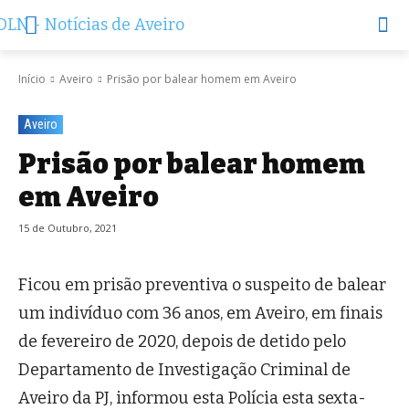
Início
Aveiro
Prisão por balear homem em Aveiro
Aveiro
Prisão por balear homem
em Aveiro
15 de Outubro, 2021
Ficou em prisão preventiva o suspeito de balear
um indivíduo com 36 anos, em Aveiro, em finais
de fevereiro de 2020, depois de detido pelo
Departamento de Investigação Criminal de
Aveiro da PJ, informou esta Polícia esta sexta-