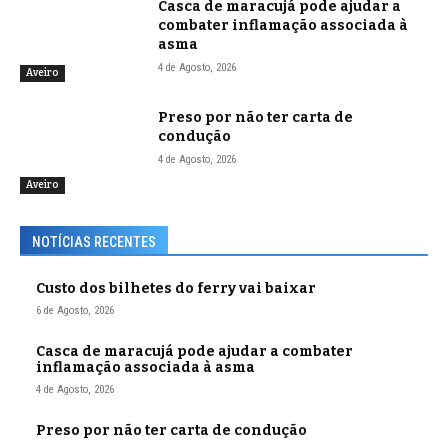
Casca de maracujá pode ajudar a
combater inflamação associada à
asma
4 de Agosto, 2026
Aveiro
Preso por não ter carta de
condução
4 de Agosto, 2026
Aveiro
NOTÍCIAS RECENTES
Custo dos bilhetes do ferry vai baixar
6 de Agosto, 2026
Casca de maracujá pode ajudar a combater
inflamação associada à asma
4 de Agosto, 2026
Preso por não ter carta de condução