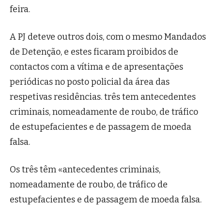
feira.
A PJ deteve outros dois, com o mesmo Mandados
de Detenção, e estes ficaram proibidos de
contactos com a vítima e de apresentações
periódicas no posto policial da área das
respetivas residências. três tem antecedentes
criminais, nomeadamente de roubo, de tráfico
de estupefacientes e de passagem de moeda
falsa.
Os três têm «antecedentes criminais,
nomeadamente de roubo, de tráfico de
estupefacientes e de passagem de moeda falsa.