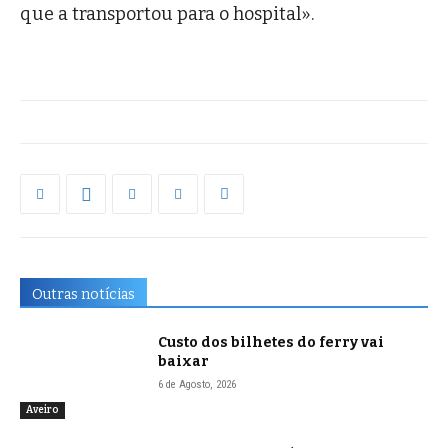
que a transportou para o hospital».
Outras notícias
Custo dos bilhetes do ferry vai
baixar
6 de Agosto, 2026
Aveiro