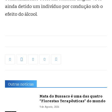
ainda detido um indivíduo por condução sob o
efeito do álcool.
Outras notícias
Mata do Bussaco é uma das quatro
“Florestas Terapêuticas” do mundo
9 de Agosto, 2026