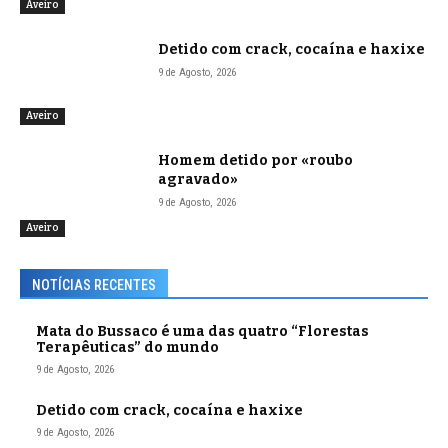
Aveiro
Detido com crack, cocaína e haxixe
9 de Agosto, 2026
Aveiro
Homem detido por «roubo
agravado»
9 de Agosto, 2026
Aveiro
NOTÍCIAS RECENTES
Mata do Bussaco é uma das quatro “Florestas
Terapêuticas” do mundo
9 de Agosto, 2026
Detido com crack, cocaína e haxixe
9 de Agosto, 2026