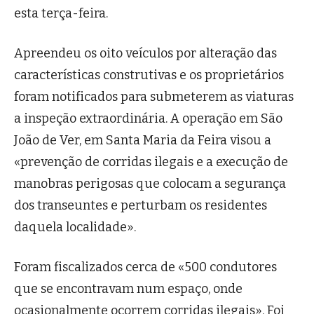
esta terça-feira.
Apreendeu os oito veículos por alteração das
características construtivas e os proprietários
foram notificados para submeterem as viaturas
a inspeção extraordinária. A operação em São
João de Ver, em Santa Maria da Feira visou a
«prevenção de corridas ilegais e a execução de
manobras perigosas que colocam a segurança
dos transeuntes e perturbam os residentes
daquela localidade».
Foram fiscalizados cerca de «500 condutores
que se encontravam num espaço, onde
ocasionalmente ocorrem corridas ilegais». Foi