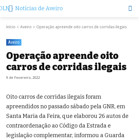
Início
Aveiro
Operação apreende oito carros de corridas ilegais
Aveiro
Operação apreende oito
carros de corridas ilegais
9 de Fevereiro, 2022
Oito carros de corridas ilegais foram
apreendidos no passado sábado pela GNR, em
Santa Maria da Feira, que elaborou 26 autos de
contraordenação ao Código da Estrada e
legislação complementar, informou a Guarda