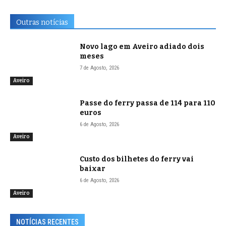
Outras notícias
Novo lago em Aveiro adiado dois
meses
7 de Agosto, 2026
Aveiro
Passe do ferry passa de 114 para 110
euros
6 de Agosto, 2026
Aveiro
Custo dos bilhetes do ferry vai
baixar
6 de Agosto, 2026
Aveiro
NOTÍCIAS RECENTES