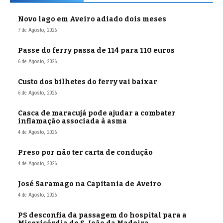
Novo lago em Aveiro adiado dois meses
7 de Agosto, 2026
Passe do ferry passa de 114 para 110 euros
6 de Agosto, 2026
Custo dos bilhetes do ferry vai baixar
6 de Agosto, 2026
Casca de maracujá pode ajudar a combater
inflamação associada à asma
4 de Agosto, 2026
Preso por não ter carta de condução
4 de Agosto, 2026
José Saramago na Capitania de Aveiro
4 de Agosto, 2026
PS desconfia da passagem do hospital para a