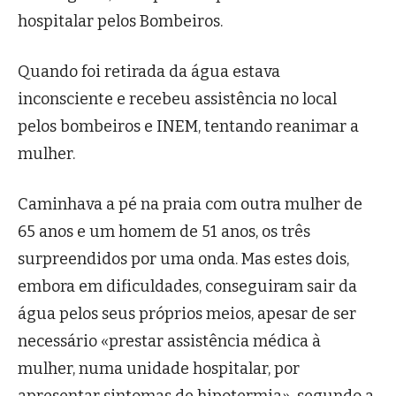
hospitalar pelos Bombeiros.
Quando foi retirada da água estava
inconsciente e recebeu assistência no local
pelos bombeiros e INEM, tentando reanimar a
mulher.
Caminhava a pé na praia com outra mulher de
65 anos e um homem de 51 anos, os três
surpreendidos por uma onda. Mas estes dois,
embora em dificuldades, conseguiram sair da
água pelos seus próprios meios, apesar de ser
necessário «prestar assistência médica à
mulher, numa unidade hospitalar, por