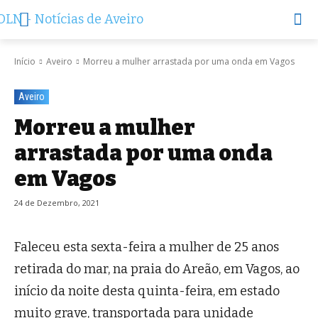
Início
Aveiro
Morreu a mulher arrastada por uma onda em Vagos
Aveiro
Morreu a mulher
arrastada por uma onda
em Vagos
24 de Dezembro, 2021
Faleceu esta sexta-feira a mulher de 25 anos
retirada do mar, na praia do Areão, em Vagos, ao
início da noite desta quinta-feira, em estado
muito grave, transportada para unidade