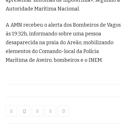
apresentar sintomas de hipotermia», segundo a
Autoridade Marítima Nacional.
A AMN recebeu o alerta dos Bombeiros de Vagos
às 19:32h, informando sobre uma pessoa
desaparecida na praia do Areão, mobilizando
elementos do Comando-local da Polícia
Marítima de Aveiro, bombeiros e o INEM.