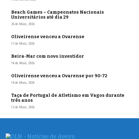
Beach Games – Campeonatos Nacionais
Universitários até dia 29
26 de Maio, 2026
Oliveirense venceu a Ovarense
17 de Maio, 2026
Beira-Mar com novo investidor
14 de Maio, 2026
Oliveirense venceu a Ovarense por 90-72
14 de Maio, 2026
Taça de Portugal de Atletismo em Vagos durante
três anos
12 de Maio, 2026