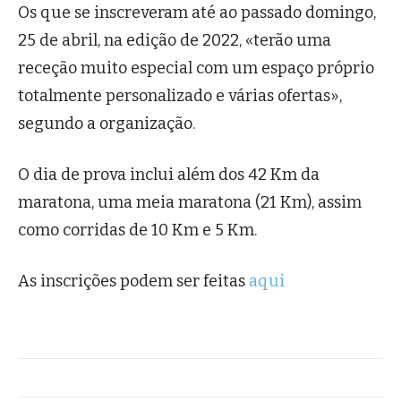
Os que se inscreveram até ao passado domingo,
25 de abril, na edição de 2022, «terão uma
receção muito especial com um espaço próprio
totalmente personalizado e várias ofertas»,
segundo a organização.
O dia de prova inclui além dos 42 Km da
maratona, uma meia maratona (21 Km), assim
como corridas de 10 Km e 5 Km.
As inscrições podem ser feitas
aqui