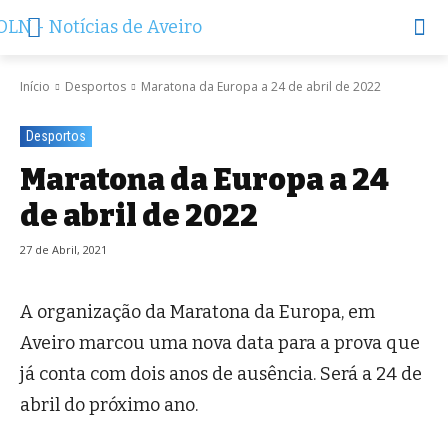
Início
Desportos
Maratona da Europa a 24 de abril de 2022
Desportos
Maratona da Europa a 24
de abril de 2022
27 de Abril, 2021
A organização da Maratona da Europa, em
Aveiro marcou uma nova data para a prova que
já conta com dois anos de ausência. Será a 24 de
abril do próximo ano.